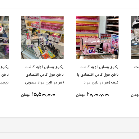
شت
پکیج وسایل لوازم کاشت
پکیج وسایل لوازم کاشت
پکیج 
ناخن فول کامل اقتصادی با
ناخن فول کامل اقتصادی
ناخن ب
کیف (هر دو لاین مواد
(هر دو لاین مواد مصرفی
دیجیتا
مصرفی پودر و ژل دارد)
پودر و ژل دارد)
مصرفی
15,500,000
20,000,000
ومان
تومان
تومان