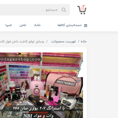
دسته‌بندی کالاها
خانه
ناخن
اسپا
خانه
فهرست محصولات
وسایل لوازم کاشت ناخن فول کامل حرفه ای با 