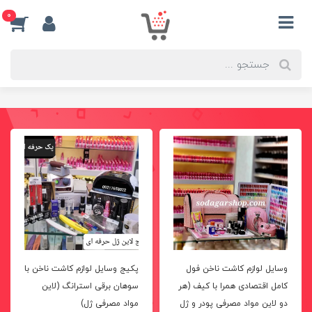
0
وسایل لوازم کاشت ناخن فول
پکیج وسایل لوازم کاشت ناخن با
کامل اقتصادی همرا با کیف (هر
سوهان برقی استرانگ (لاین
دو لاین مواد مصرفی پودر و ژل
مواد مصرفی ژل)