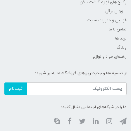
پکیج های لوازم کاشت ناخن
سوهان برقی
قوانین و مقررات سایت
تماس با ما
برند ها
وبلاگ
راهنمای مواد و لوازم
از تخفیف‌ها و جدیدترین‌های فروشگاه ما باخبر شوید:
ثبت‌نام
ما را در شبکه‌های اجتماعی دنبال کنید: