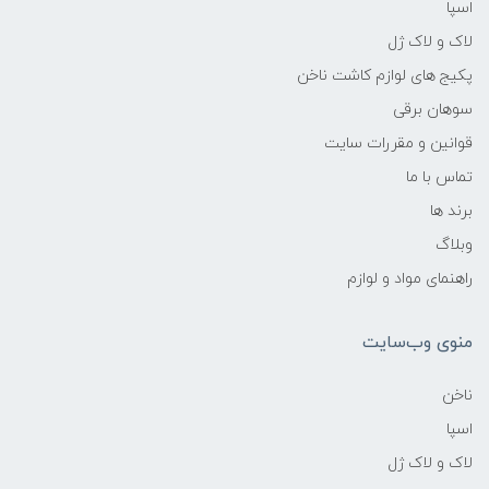
اسپا
لاک و لاک ژل
پکیج های لوازم کاشت ناخن
سوهان برقی
قوانین و مقررات سایت
تماس با ما
برند ها
وبلاگ
راهنمای مواد و لوازم
منوی وب‌سایت
ناخن
اسپا
لاک و لاک ژل