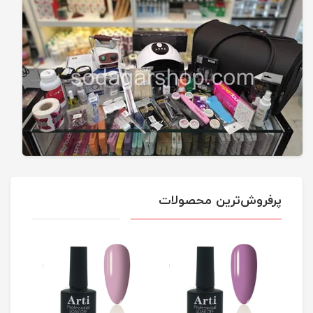
پرفروش‌ترین محصولات