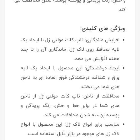
و خش، رنگ پریدگی و پوسته پوسته شدن محافظت می
کند.
ویژگی های کلیدی:
افزایش ماندگاری: تاپ کات مولتی ژل با ایجاد یک
لایه محافظ روی لاک ژل، ماندگاری آن را تا چند
هفته افزایش می دهد.
ایجاد درخشندگی: این محصول با ایجاد یک لایه
براق و شفاف، درخشندگی فوق العاده ای به ناخن
های شما می بخشد.
محافظت از ناخن: تاپ کات مولتی ژل از ناخن
های شما در برابر خط و خش، رنگ پریدگی و
پوسته پوسته شدن محافظت می کند.
مناسب برای انواع لاک ژل: این محصول با انواع
لاک ژل های موجود در بازار قابل استفاده است.