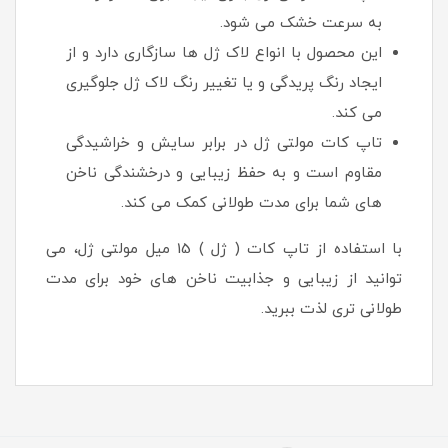
به سرعت خشک می شود.
این محصول با انواع لاک ژل ها سازگاری دارد و از
ایجاد رنگ پریدگی و یا تغییر رنگ لاک ژل جلوگیری
می کند.
تاپ کات مولتی ژل در برابر سایش و خراشیدگی
مقاوم است و به حفظ زیبایی و درخشندگی ناخن
های شما برای مدت طولانی کمک می کند.
با استفاده از تاپ کات ( ژل ) 15 میل مولتی ژل، می
توانید از زیبایی و جذابیت ناخن های خود برای مدت
طولانی تری لذت ببرید.