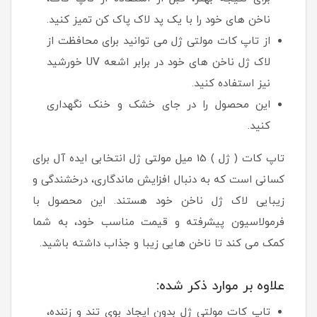
ناخن های خود را با یک پد لاک پاک کن تمیز کنید.
از تاپ کات مولتی ژل می توانید برای محافظت از
لاک ژل ناخن های خود در برابر اشعه UV خورشید
نیز استفاده کنید.
این محصول را در جای خشک و خنک نگهداری
کنید.
تاپ کات ( ژل ) 15 میل مولتی ژل انتخابی ایده آل برای
کسانی است که به دنبال افزایش ماندگاری، درخشندگی و
زیبایی لاک ژل ناخن خود هستند. این محصول با
فرمولاسیون پیشرفته و قیمت مناسب خود، به شما
کمک می کند تا ناخن هایی زیبا و جذاب داشته باشید.
علاوه بر موارد ذکر شده:
تاپ کات مولتی ژل بدون ایجاد بوی تند و زننده،