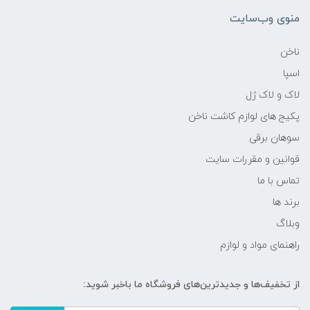
منوی وب‌سایت
ناخن
اسپا
لاک و لاک ژل
پکیج های لوازم کاشت ناخن
سوهان برقی
قوانین و مقررات سایت
تماس با ما
برند ها
وبلاگ
راهنمای مواد و لوازم
از تخفیف‌ها و جدیدترین‌های فروشگاه ما باخبر شوید: