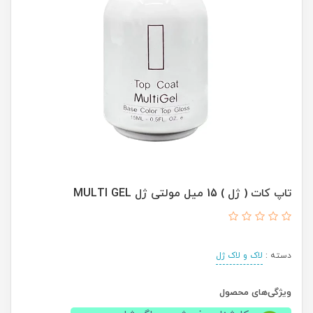
تاپ کات ( ژل ) 15 میل مولتی ژل MULTI GEL
دسته :
لاک و لاک ژل
ویژگی‌های محصول