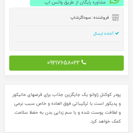
مشاوره رایگان از طریق واتس اپ
فروشنده: سوداگرشاپ
آماده ارسال
09217658022
پودر کوکتل زاوانو یک جایگزین جذاب برای قرصهای مانیکور
و پدیکور است با ترکیباتی فوق العاده و خاص سبب نرمی
و لطافت پوست شده و با سم زدایی بدن به حفظ سلامت
کمک خواهد کرد.