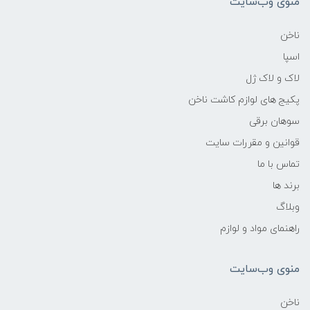
منوی وب‌سایت
ناخن
اسپا
لاک و لاک ژل
پکیج های لوازم کاشت ناخن
سوهان برقی
قوانین و مقررات سایت
تماس با ما
برند ها
وبلاگ
راهنمای مواد و لوازم
منوی وب‌سایت
ناخن