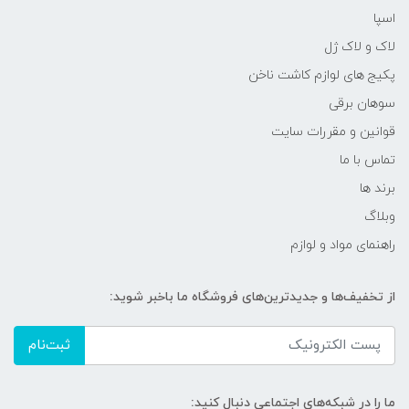
اسپا
لاک و لاک ژل
پکیج های لوازم کاشت ناخن
سوهان برقی
قوانین و مقررات سایت
تماس با ما
برند ها
وبلاگ
راهنمای مواد و لوازم
از تخفیف‌ها و جدیدترین‌های فروشگاه ما باخبر شوید:
ثبت‌نام
ما را در شبکه‌های اجتماعی دنبال کنید: