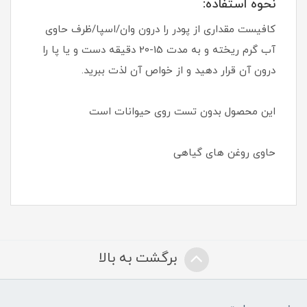
نحوه استفاده:
کافیست مقداری از پودر را درون وان/اسپا/ظرف حاوی
آب گرم ریخته و به مدت 15-20 دقیقه دست و یا پا را
درون آن قرار دهید و از خواص آن لذت ببرید.
این محصول بدون تست روی حیوانات است
حاوی روغن های گیاهی
برگشت به بالا