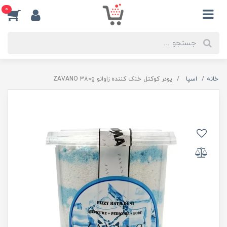
0
خانه
اسپا
پودر کوکتل خنک کننده زاوانو ZAVANO 380g