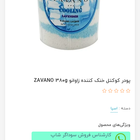
پودر کوکتل خنک کننده زاوانو ZAVANO 380g
دسته :
اسپا
ویژگی‌های محصول
کارشناس فروش سوداگر شاپ