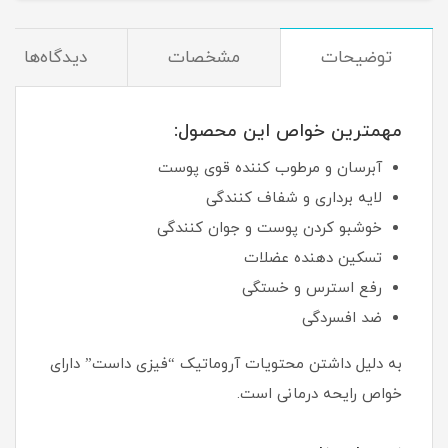
توضیحات
مشخصات
دیدگاه‌ها
مهمترین خواص این محصول:
آبرسان و مرطوب کننده قوی پوست
لایه برداری و شفاف کنندگی
خوشبو کردن پوست و جوان کنندگی
تسکین دهنده عضلات
رفع استرس و خستگی
ضد افسردگی
به دلیل داشتن محتویات آروماتیک “فیزی داست” دارای
خواص رایحه درمانی است.