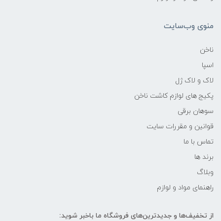
منوی وب‌سایت
ناخن
اسپا
لاک و لاک ژل
پکیج های لوازم کاشت ناخن
سوهان برقی
قوانین و مقررات سایت
تماس با ما
برند ها
وبلاگ
راهنمای مواد و لوازم
از تخفیف‌ها و جدیدترین‌های فروشگاه ما باخبر شوید: