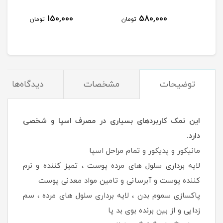
150,000
580,000
مان
تومان
تومان
توضیحات
مشخصات
دیدگاه‌ها
این نمک کاربردهای بسیاری در مصرف اسپا و شخصی
دارد.
مانیکور و پدیکور و تمام مراحل اسپا
لایه برداری سلول های مرده پوست ، تمیز کننده و نرم
کننده پوست و آبرسانی و تامین مواد معدنی پوست
پاکسازی سموم بدن ، لایه برداری سلول های مرده ، سم
زدایی و از بین برنده بوی بد پا