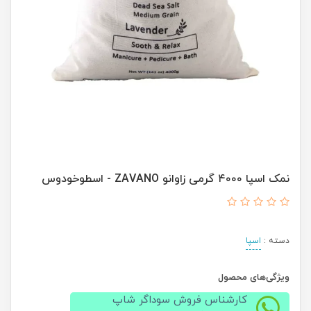
نمک اسپا ۴۰۰۰ گرمی زاوانو ZAVANO - اسطوخودوس
دسته :
اسپا
ویژگی‌های محصول
کارشناس فروش سوداگر شاپ