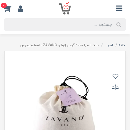
0
خانه
اسپا
نمک اسپا ۴۰۰۰ گرمی زاوانو ZAVANO - اسطوخودوس