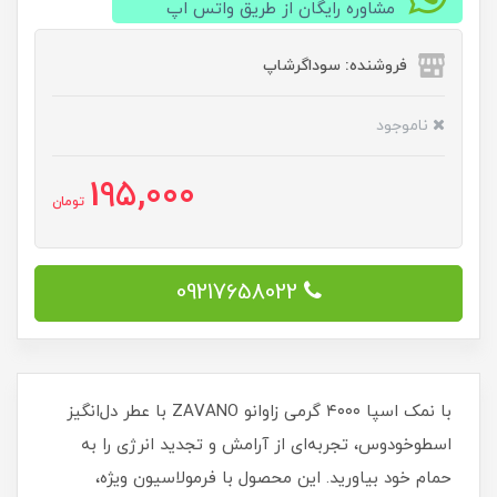
مشاوره رایگان از طریق واتس اپ
فروشنده: سوداگرشاپ
ناموجود
195,000
تومان
09217658022
با نمک اسپا ۴۰۰۰ گرمی زاوانو ZAVANO با عطر دل‌انگیز
اسطوخودوس، تجربه‌ای از آرامش و تجدید انرژی را به
حمام خود بیاورید. این محصول با فرمولاسیون ویژه،