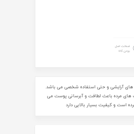
ضمانت اصل
بودن کالا
 برای استفاده در سالن های آرایشی و حتی استفاده شخصی می باشد.
وست های مرده باعث لطافت و آبرسانی پوست می
ه است و کیفیت بسیار بالایی دارد