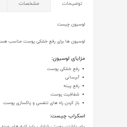
توضیحات
مشخصات
لوسیون چیست:
لوسیون ها برای رفع خشکی پوست مناسب هستن
مزایای لوسیون:
رفع خشکی پوست
آبرسانی
رفع پینه
شفافیت پوست
باز کردن راه های تنفسی و پاکسازی پوست
اسکراب چیست:
برای داشتن پوستی شاداب باید لایه های مرده پ