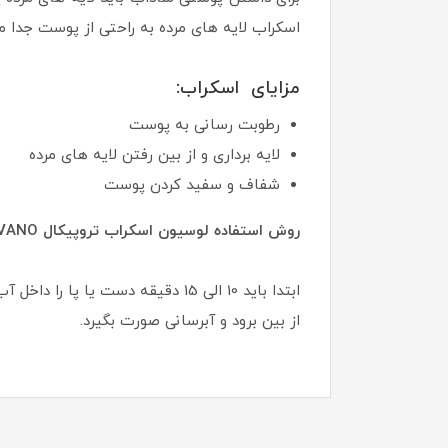
اسکراب لایه های مرده به راحتی از پوست جدا
مزایای اسکراب:
رطوبت رسانی به پوست
لایه برداری و از بین رفتن لایه های مرده
شفاف و سفید کردن پوست
روش استفاده لوسیون اسکراب تروپیکال ZAVANO:
ابتدا باید 10 الی 15 دقیقه دست 
از بین برود و آبرسانی صورت بگیرد.