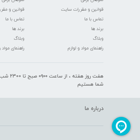
قوانین و مقررات سایت
قوانین و مقر
تماس با ما
تماس با ما
برند ها
برند ها
وبلاگ
وبلاگ
راهنمای مواد و لوازم
راهنمای مواد و
هفت روز هفته ، ا
شما هستیم
درباره ما