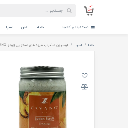
دسته‌بندی کالاها
خانه
ناخن
اسپا
خانه
اسپا
لوسیون اسکراب میوه های استوایی زاوانو ZAVANO