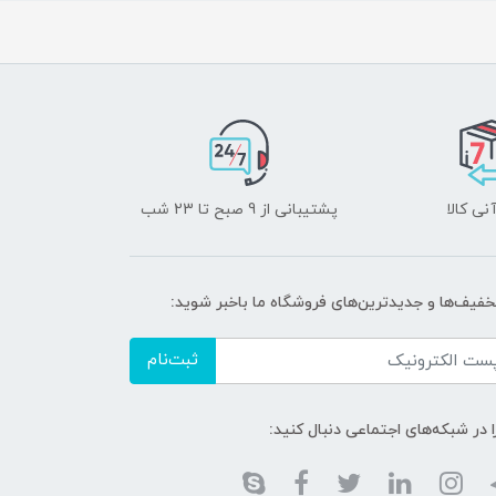
نی کالا
پشتیبانی از 9 صبح تا 23 شب
تخفیف‌ها و جدیدترین‌های فروشگاه ما باخبر شوید:
ثبت‌نام
ا در شبکه‌های اجتماعی دنبال کنید: