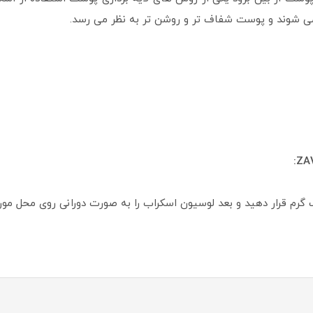
 می شوند و پوست شفاف تر و روشن تر به نظر می رسد.
یا پا را داخل آب گرم قرار دهید و بعد لوسیون اسکراب را به صورت دورانی روی 