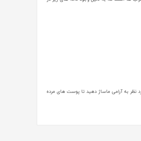
محل مورد نظر به آرامی ماساژ دهید تا پوست های مرده