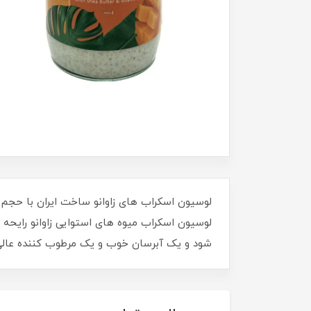
لوسیون اسکراب میوه های استوایی زاوانو رایحه 
شود و یک آبرسان خوب و یک مرطوب کننده عالی 