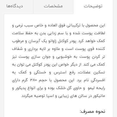
توضیحات
مشخصات
دیدگاه‌ها
این محصول با ترکیباتی فوق العاده و خاص سبب نرمی و
لطافت پوست شده و با سم زدایی بدن به حفظ سلامت
کمک خواهد کرد. پودر کوکتل زاوانو یک آبرسان و مرطوب
کننده قوی پوست است و علاوه بر لایه برداری و شفاف
تر کردن پوست به خوشبویی و جوان سازی پوست نیز
کمک می کند. از دیگر خواص این پودر کوکتل می توان به
تسکین عضلات، رفع استرس و خستگی و کمک به
افسردگی نام برد. این محصول با حجم 380 گرم دارای
رایحه لیمو و حاوی گل خشک بوده و برای انواع پدیکور و
مانیکور در سالن های زیبایی و اسپا توصیه میگردد.
نحوه مصرف: