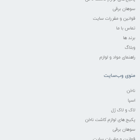
سوهان برقی
قوانین و مقررات سایت
تماس با ما
برند ها
وبلاگ
راهنمای مواد و لوازم
منوی وب‌سایت
ناخن
اسپا
لاک و لاک ژل
پکیج های لوازم کاشت ناخن
سوهان برقی
قوانین و مقررات سایت