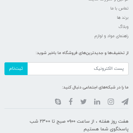
تماس با ما
برند ها
وبلاگ
راهنمای مواد و لوازم
از تخفیف‌ها و جدیدترین‌های فروشگاه ما باخبر شوید:
ثبت‌نام
ما را در شبکه‌های اجتماعی دنبال کنید:
هفت روز هفته ، از ساعت ۰۹۰۰ صبح تا ۲۳00 شب
پاسخگوی شما هستیم