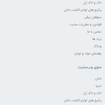
لاک و لاک ژل
پکیج های لوازم کاشت ناخن
سوهان برقی
قوانین و مقررات سایت
تماس با ما
برند ها
وبلاگ
راهنمای مواد و لوازم
منوی وب‌سایت
ناخن
اسپا
لاک و لاک ژل
پکیج های لوازم کاشت ناخن