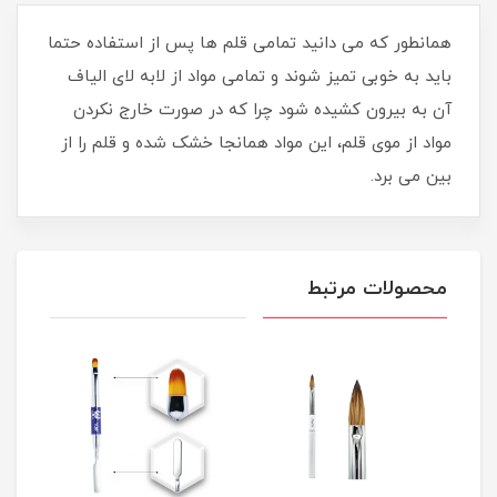
همانطور که می دانید تمامی قلم ها پس از استفاده حتما
باید به خوبی تمیز شوند و تمامی مواد از لابه لای الیاف
آن به بیرون کشیده شود چرا که در صورت خارج نکردن
مواد از موی قلم، این مواد همانجا خشک شده و قلم را از
بین می برد.
محصولات مرتبط