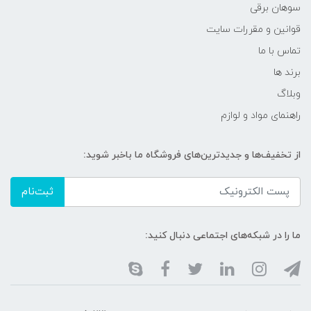
سوهان برقی
قوانین و مقررات سایت
تماس با ما
برند ها
وبلاگ
راهنمای مواد و لوازم
از تخفیف‌ها و جدیدترین‌های فروشگاه ما باخبر شوید:
ثبت‌نام
ما را در شبکه‌های اجتماعی دنبال کنید: