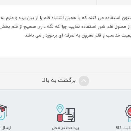
تون استفاده می کنند که با همین اشتباه قلم را از بین برده و ملزم ب
 از محلول قلم شور استفاده نمایید چرا که نگه داری صحیح از قلم بخش 
برگشت به بالا
یت کالا
پرداخت در محل
ارسال آ