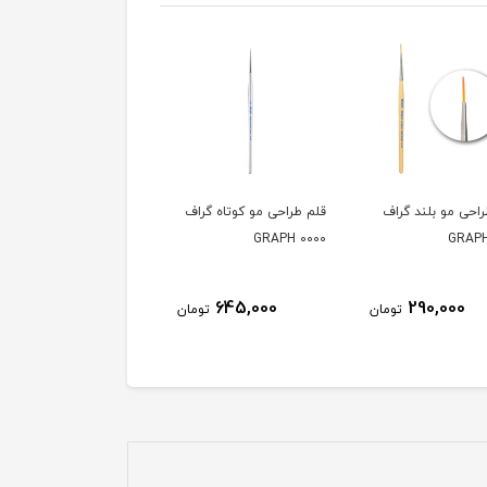
احی مو بلند گراف
قلم طراحی مو کوتاه گراف
قلم طراحی مو کوتاه گرا
5/0 GRAPH
0000 GRAPH
290,000
645,000
290,000
تومان
تومان
توم