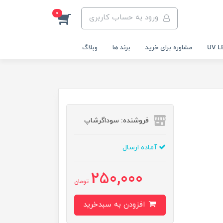
0
ورود به حساب کاربری
مشاوره برای خرید
برند ها
وبلاگ
فروشنده: سوداگرشاپ
آماده ارسال
250,000
تومان
افزودن به سبدخرید