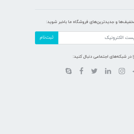
تخفیف‌ها و جدیدترین‌های فروشگاه ما باخبر شوید:
ثبت‌نام
ا در شبکه‌های اجتماعی دنبال کنید: