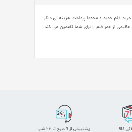
ه خرید قلم جدید و مجددا پرداخت هزینه ای دیگر
عظیمی از عمر قلم را برای شما تضمین می کند.
نی کالا
پشتیبانی از 9 صبح تا 23 شب