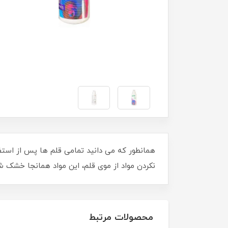
همانطور که می دانید تمامی قلم ها پس از استفا
نکردن مواد از موی قلم، این مواد همانجا خشک شده
محصولات مرتبط