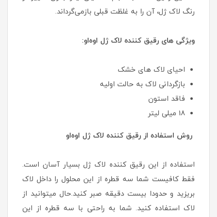
رنگ لاک ژل، آن را به غلظت قبلی بازمی‌گرداند.
ویژگی های رقیق کننده لاک ژل اوه‌او:
احیای لاک های خشک
بازگردانی لاک به حالت اولیه
فاقد استون
18 میلی لیتر
روش استفاده از رقیق کننده لاک ژل اوه‌او
استفاده از این رقیق کننده لاک ژل بسیار آسان است.
فقط کافیست شما سه قطره از این محلول را داخل لاک
بریزید و حدودا بیست دقیقه صبر کنید.حال میتوانید از
لاک استفاده کنید. شما به راحتی با سه قطره از این