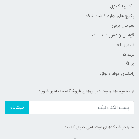
لاک و لاک ژل
پکیج های لوازم کاشت ناخن
سوهان برقی
قوانین و مقررات سایت
تماس با ما
برند ها
وبلاگ
راهنمای مواد و لوازم
از تخفیف‌ها و جدیدترین‌های فروشگاه ما باخبر شوید:
ثبت‌نام
ما را در شبکه‌های اجتماعی دنبال کنید: