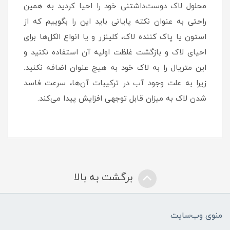
محلول لاک دوست‌داشتنی خود را احیا کردید به همین
راحتی به عنوان نکته پایانی باید این را بگوییم که از
استون یا پاک کننده لاک، کلینزر و یا انواع الکل‌ها برای
احیای لاک و بازگشت غلظت اولیه آن استفاده نکنید و
این متریال را به لاک خود به هیچ عنوان اضافه نکنید.
زیرا به علت وجود آب در ترکیبات آن‌ها، سرعت فاسد
شدن لاک به میزان قابل توجهی افزایش پیدا می‌کند.
برگشت به بالا
منوی وب‌سایت