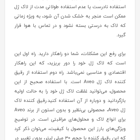
استفاده نادرست یا عدم استفاده طولانی مدت از لاک ژل
ممکن است منجر به خشک شدن آن شود، به ویژه زمانی
که لاک به درستی بسته نشود و در تماس با هوا قرار
گیرد.
برای رفع این مشکلات، شما دو راهکار دارید. راه اول این
است که لاک ژل خود را دور بریزید، که این راهکار
اقتصادی و مناسبی نمی‌باشد. راه دوم استفاده از رقیق
کننده لاک ژل Aveo است. با استفاده صحیح از این
محصول، می‌توانید غلظت لاک ژل خود را به حالت اولیه
بازگردانید و دوباره از آن استفاده کنید.رقیق کننده لاک
ژل Aveo، محصولی بی‌نظیر و بدون استون از برند Aveo
برای انواع لاک و محلول‌های مراقبتی است. در توضیح
ویژگی‌های بارز این محصول با کیفیت، می‌توان ذکر کرد
که این رقیق کننده با حجم 30 میلی لیتر، بدون تغییر در