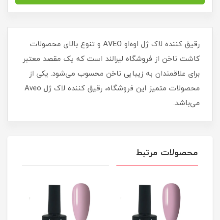
رقیق کننده لاک ژل اوه‌او AVEO و تنوع بالای محصولات
کاشت ناخن از فروشگاه لیرالند است که یک مقصد معتبر
برای علاقمندان به زیبایی ناخن محسوب می‌شود. یکی از
محصولات متمیز این فروشگاه، رقیق کننده لاک ژل Aveo
می‌باشد.
محصولات مرتبط