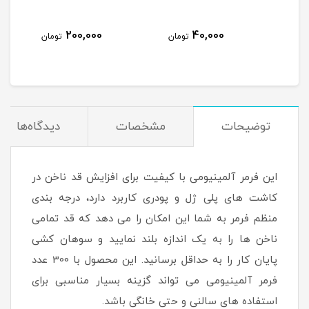
200,000
40,000
مان
تومان
تومان
توضیحات
مشخصات
دیدگاه‌ها
این فرمر آلمینیومی با کیفیت برای افزایش قد ناخن در
کاشت های پلی ژل و پودری کاربرد دارد، درجه بندی
منظم فرمر به شما این امکان را می دهد که قد تمامی
ناخن ها را به یک اندازه بلند نمایید و سوهان کشی
پایان کار را به حداقل برسانید. این محصول با 300 عدد
فرمر آلمینیومی می تواند گزینه بسیار مناسبی برای
استفاده های سالنی و حتی خانگی باشد.