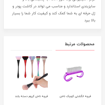
سایزبندی استاندارد و مناسب می تواند در کاشت پودر و
ژل حرفه ای به شما کمک کند و کیفیت کار شما را بسیار
بالا ببرد
محصولات مرتبط
فرچه انگشتی کوچک ناخن
فرچه ناخن کروم دسته بلند
پد ک
OPI