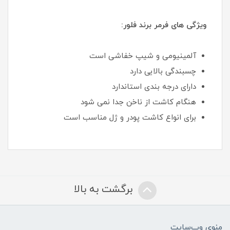
ویژگی های فرمر برند فلور:
آلمینیومی و شیپ خفاشی است
چسبندگی بالایی دارد
دارای درجه بندی استاندارد
هنگام کاشت از ناخن جدا نمی شود
برای انواع کاشت پودر و ژل مناسب است
برگشت به بالا
منوی وب‌سایت