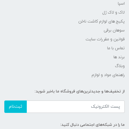
اسپا
لاک و لاک ژل
پکیج های لوازم کاشت ناخن
سوهان برقی
قوانین و مقررات سایت
تماس با ما
برند ها
وبلاگ
راهنمای مواد و لوازم
از تخفیف‌ها و جدیدترین‌های فروشگاه ما باخبر شوید:
ثبت‌نام
ما را در شبکه‌های اجتماعی دنبال کنید: