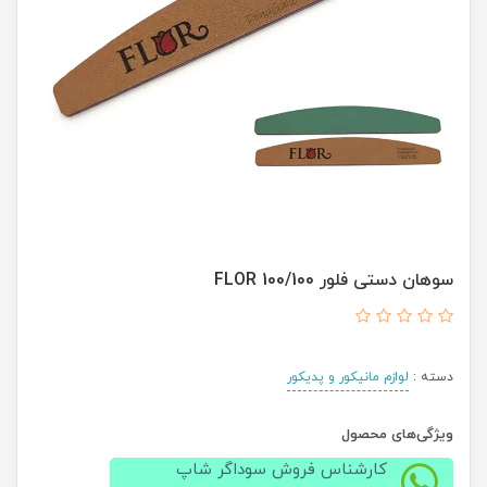
سوهان دستی فلور 100/100 FLOR
دسته :
لوازم مانیکور و پدیکور
ویژگی‌های محصول
کارشناس فروش سوداگر شاپ