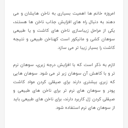
امروزه خانم ها اهمیت بسیاری به ناخن هایشان و می
دهند به دنبال راه های افزایش جذاب ناخن ها هستند،
یکی از مراحل زیباسازی ناخن های کاشت و یا طبیعی
سوهان کشی و مانیکور است کهناخن طبیعی و نتیجه
کاشت را بسیار زیبا تر می سازد.
لازم به ذکر است که با افزایش درجه زبری، سوهان نرم
تر و با کاهش آن سوهان زبر تر می شود. سوهان هایی
که زبری بیشتری دارند برای صیقلی کردن مواد کاشت
پودر و سوهان های نرم تر برای ناخن های طبیعی و
صیقلی کردن ژل کاربرد دارند، برای ناخن های طبیعی باید
از سوهان های نرم استفاده شود.