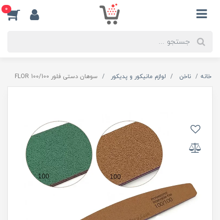
0
خانه
ناخن
لوازم مانیکور و پدیکور
سوهان دستی فلور 100/100 FLOR