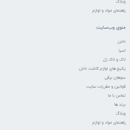
وبلاگ
راهنمای مواد و لوازم
منوی وب‌سایت
ناخن
اسپا
لاک و لاک ژل
پکیج های لوازم کاشت ناخن
سوهان برقی
قوانین و مقررات سایت
تماس با ما
برند ها
وبلاگ
راهنمای مواد و لوازم