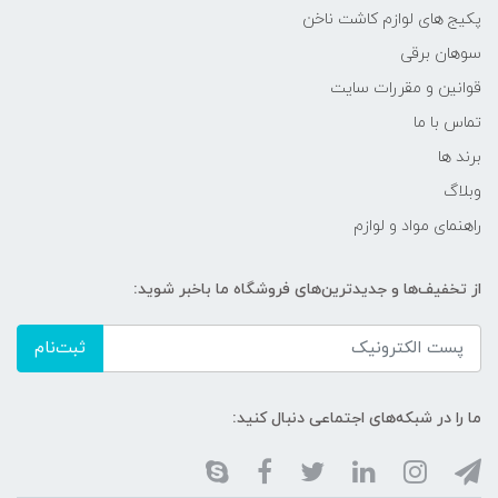
پکیج های لوازم کاشت ناخن
سوهان برقی
قوانین و مقررات سایت
تماس با ما
برند ها
وبلاگ
راهنمای مواد و لوازم
از تخفیف‌ها و جدیدترین‌های فروشگاه ما باخبر شوید:
ثبت‌نام
ما را در شبکه‌های اجتماعی دنبال کنید: