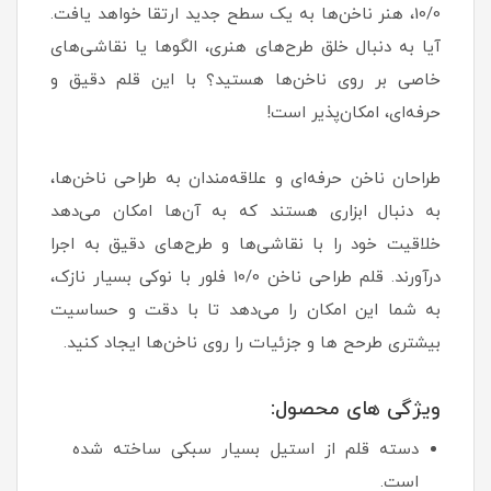
10/0، هنر ناخن‌ها به یک سطح جدید ارتقا خواهد یافت.
آیا به دنبال خلق طرح‌های هنری، الگوها یا نقاشی‌های
خاصی بر روی ناخن‌ها هستید؟ با این قلم دقیق و
حرفه‌ای، امکان‌پذیر است!
طراحان ناخن حرفه‌ای و علاقه‌مندان به طراحی ناخن‌ها،
به دنبال ابزاری هستند که به آن‌ها امکان می‌دهد
خلاقیت خود را با نقاشی‌ها و طرح‌های دقیق به اجرا
درآورند. قلم طراحی ناخن 10/0 فلور با نوکی بسیار نازک،
به شما این امکان را می‌دهد تا با دقت و حساسیت
بیشتری طرحح ها و جزئیات را روی ناخن‌ها ایجاد کنید.
ویژگی های محصول:
دسته قلم از استیل بسیار سبکی ساخته شده
است.