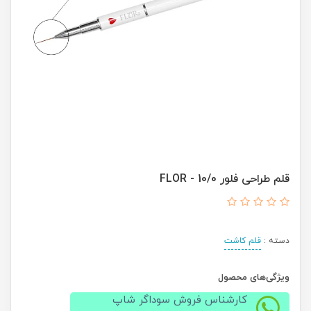
قلم طراحی فلور FLOR - 10/0
دسته :
قلم کاشت
ویژگی‌های محصول
کارشناس فروش سوداگر شاپ