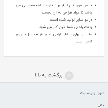
جنس موی قلم لاینر برند فلور، الیاف مصنوعی می
باشد تا مواد طراحی به آن نچسبد.
در دو سایز تولید شده است.
باعث راحتی شما حین کار می شود.
مناسب برای انواع طراحی های ظریف و زیبا روی
ناخن است.
برگشت به بالا
منوی وب‌سایت
ناخن