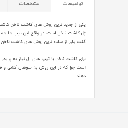
توضیحات
مشخصات
یکی از جدید ترین روش های کاشت ناخن کاشت ب
ژل کاشت ناخن است، در واقع این تیپ ها هم
گفت یکی از ساده ترین روش های کاشت ناخن 
برای کاشت ناخن با تیپ های ژل نیاز به پرایم
است چرا که در این روش به سوهان کشی و فرم 
دهند.