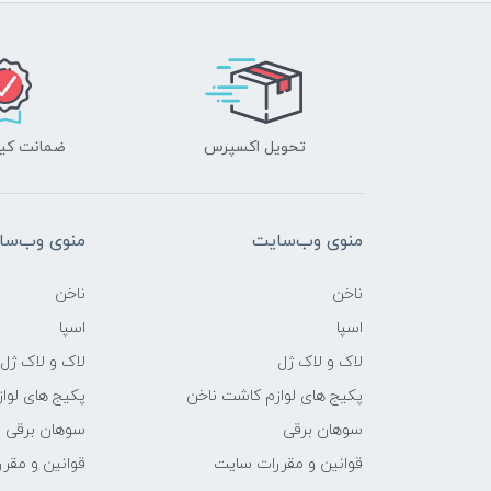
تحویل اکسپرس
ضمانت کیف
منوی وب‌سایت
منوی وب‌سا
ناخن
ناخن
اسپا
اسپا
لاک و لاک ژل
لاک و لاک ژل
پکیج های لوازم کاشت ناخن
پکیج های لوا
سوهان برقی
سوهان برقی
قوانین و مقررات سایت
قوانین و مقر