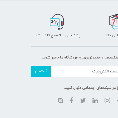
نی کالا
پشتیبانی از 9 صبح تا 23 شب
تخفیف‌ها و جدیدترین‌های فروشگاه ما باخبر شوید:
ثبت‌نام
ا در شبکه‌های اجتماعی دنبال کنید: