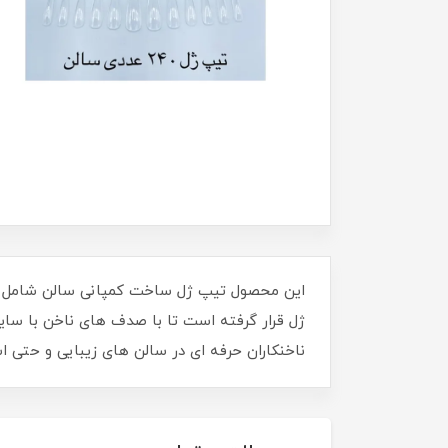
ناخنکاران حرفه ای در سالن های زیبایی و حتی 