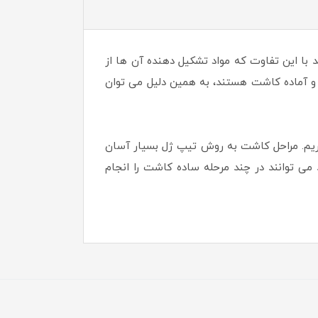
ا این تفاوت که مواد تشکیل دهنده آن ها از
آماده کاشت هستند، به همین دلیل می توان
اریم. مراحل کاشت به روش تیپ ژل بسیار آسان
ی توانند در چند مرحله ساده کاشت را انجام