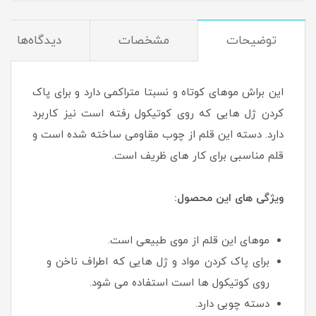
توضیحات
مشخصات
دیدگاه‌ها
این براش موهای کوتاه و نسبتا متراکمی دارد و برای پاک
کردن ژل هایی که روی کوتیکول رفته است نیز کاربرد
دارد. دسته این قلم از چوب مقاومی ساخته شده است و
قلم مناسبی برای کار های ظریف است.
ویژگی های این محصول:
موهای این قلم از موی طبیعی است.
برای پاک کردن مواد و ژل هایی که اطراف ناخن و
روی کوتیکول ها است استفاده می شود.
دسته چوبی دارد.