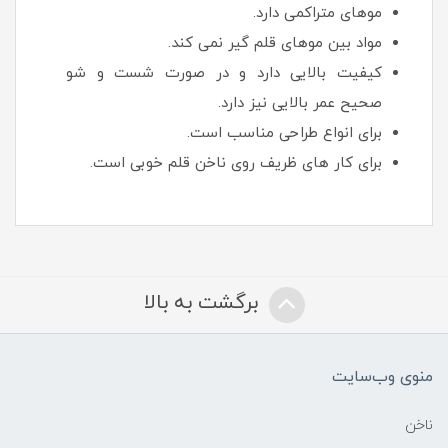
موهای متراکمی دارد.
مواد بین موهای قلم گیر نمی کند.
کیفیت بالایی دارد و در صورت شست و شو
صحیح عمر بالایی نیز دارد.
برای انواع طراحی مناسب است.
برای کار های ظریف روی ناخن قلم خوبی است.
برگشت به بالا
منوی وب‌سایت
ناخن