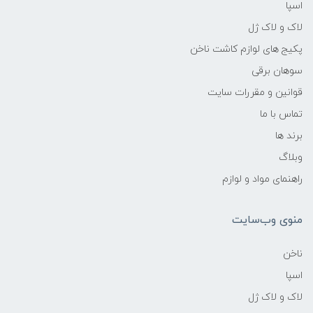
اسپا
لاک و لاک ژل
پکیج های لوازم کاشت ناخن
سوهان برقی
قوانین و مقررات سایت
تماس با ما
برند ها
وبلاگ
راهنمای مواد و لوازم
منوی وب‌سایت
ناخن
اسپا
لاک و لاک ژل