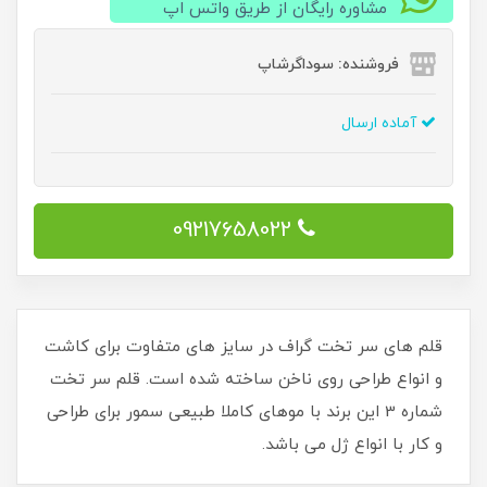
مشاوره رایگان از طریق واتس اپ
فروشنده: سوداگرشاپ
آماده ارسال
09217658022
قلم های سر تخت گراف در سایز های متفاوت برای کاشت
و انواع طراحی روی ناخن ساخته شده است. قلم سر تخت
شماره 3 این برند با موهای کاملا طبیعی سمور برای طراحی
و کار با انواع ژل می باشد.