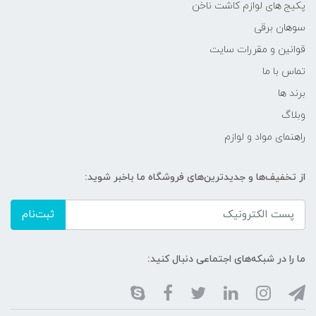
پکیج های لوازم کاشت ناخن
سوهان برقی
قوانین و مقررات سایت
تماس با ما
برند ها
وبلاگ
راهنمای مواد و لوازم
از تخفیف‌ها و جدیدترین‌های فروشگاه ما باخبر شوید:
ثبت‌نام
ما را در شبکه‌های اجتماعی دنبال کنید: