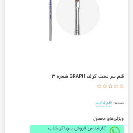
قلم سر تخت گراف GRAPH شماره 3
دسته :
قلم کاشت
ویژگی‌های محصول
کارشناس فروش سوداگر شاپ