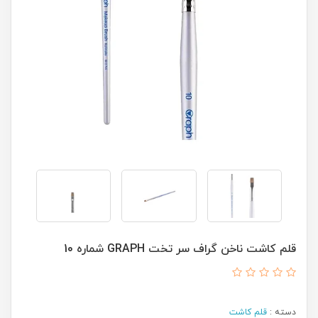
قلم کاشت ناخن گراف سر تخت GRAPH شماره 10
دسته :
قلم کاشت