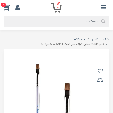
0
خانه
ناخن
قلم کاشت
قلم کاشت ناخن گراف سر تخت GRAPH شماره 10