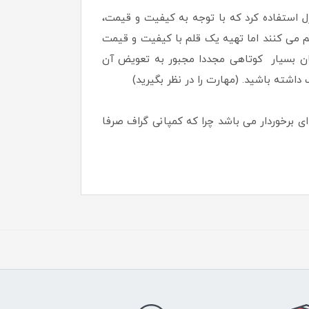
 استفاده کرد که با توجه به کیفیت و قیمت،
لم می کنند اما تهیه یک قلم با کیفیت و قیمت
مان بسیار کوتاهی مجددا مجبور به تعویض آن
داشته باشید. (مهارت را در نظر بگیرید)
ی برخوردار می باشد چرا که کمپانی گراف صرفا