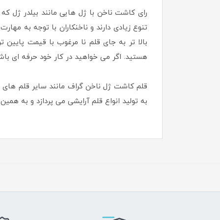
رای کاشت ناخن با ژل هایی مانند بیلدر ژل ک
تنوع زیادی دارند و ناخنکاران با توجه به مها
بالا تر به جای قلم نا مرغوب با قیمت پایین
هستید. اگر می خواهید در کار خود حرفه ای باشی
قلم کاشت ژل ناخن گراف مانند سایر قلم های طر
به تولید انواع قلم آرایشی می پردازد و به همین