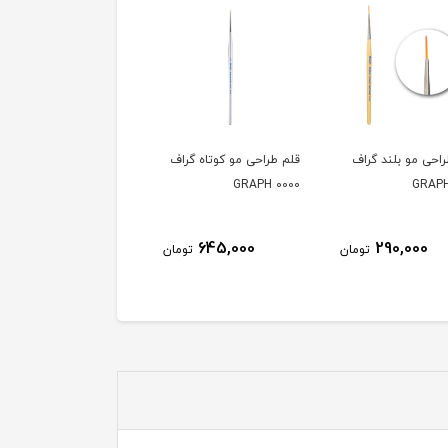
احی مو بلند گراف
قلم طراحی مو کوتاه گراف
قلم طراحی مو کوتاه گرا
5/0 GRAPH
0000 GRAPH
290,000
645,000
290,000
تومان
تومان
توم