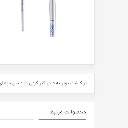
در کاشت پودر به دلیل گیر کردن مواد بین موها
محصولات مرتبط