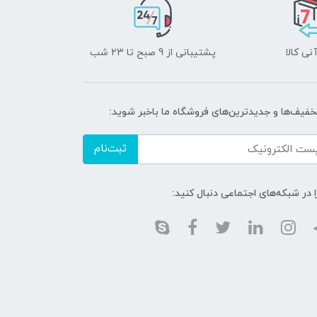
نی کالا
پشتیبانی از 9 صبح تا 23 شب
تخفیف‌ها و جدیدترین‌های فروشگاه ما باخبر شوید:
ثبت‌نام
ا در شبکه‌های اجتماعی دنبال کنید: