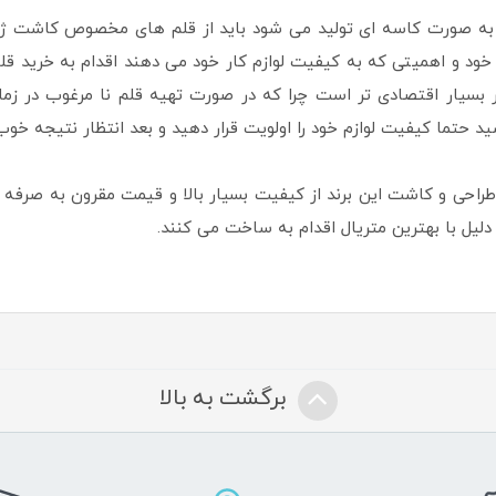
ه به صورت کاسه ای تولید می شود باید از قلم های مخصوص کاشت ژل
رت خود و اهمیتی که به کیفیت لوازم کار خود می دهند اقدام به خرید ق
 تر بسیار اقتصادی تر است چرا که در صورت تهیه قلم نا مرغوب در ز
د حتما کیفیت لوازم خود را اولویت قرار دهید و بعد انتظار نتیجه خوب 
احی و کاشت این برند از کیفیت بسیار بالا و قیمت مقرون به صرفه ا
 دلیل با بهترین متریال اقدام به ساخت می کنند.
برگشت به بالا