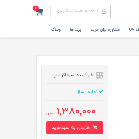
0
ورود به حساب کاربری
مشاوره برای خرید
برند ها
وبلاگ
فروشنده: سوداگرشاپ
آماده ارسال
1,380,000
تومان
افزودن به سبدخرید