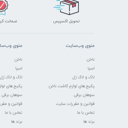
تحویل اکسپرس
ضمانت کیف
منوی وب‌سایت
منوی وب‌سا
ناخن
ناخن
اسپا
اسپا
لاک و لاک ژل
لاک و لاک ژل
پکیج های لوازم کاشت ناخن
پکیج های لوا
سوهان برقی
سوهان برقی
قوانین و مقررات سایت
قوانین و مقر
تماس با ما
تماس با ما
برند ها
برند ها