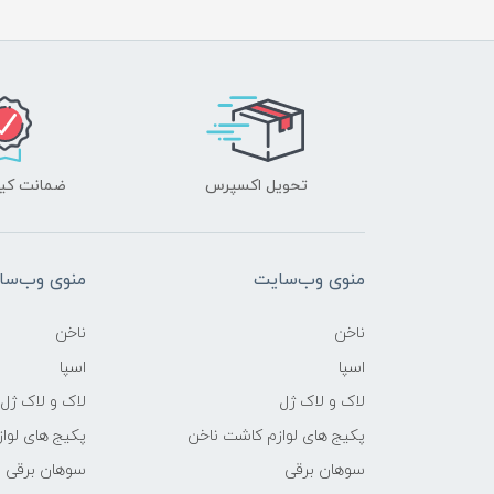
تحویل اکسپرس
ضمانت کیف
منوی وب‌سایت
منوی وب‌سا
ناخن
ناخن
اسپا
اسپا
لاک و لاک ژل
لاک و لاک ژل
پکیج های لوازم کاشت ناخن
پکیج های لوا
سوهان برقی
سوهان برقی