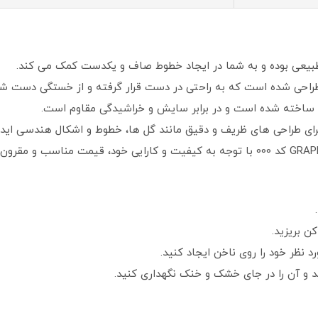
بیعی بوده و به شما در ایجاد خطوط صاف و یکدست کمک می کند.
طراحی شده است که به راحتی در دست قرار گرفته و از خستگی دست شم
الا ساخته شده است و در برابر سایش و خراشیدگی مقاوم است.
رای طراحی های ظریف و دقیق مانند گل ها، خطوط و اشکال هندسی اید
ن بریزید.
د نظر خود را روی ناخن ایجاد کنید.
یید و آن را در جای خشک و خنک نگهداری کنید.