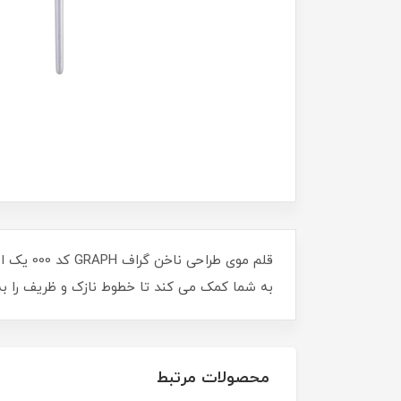
قلم موی
به شما کمک می کند تا خطوط نازک و ظریف را به 
محصولات مرتبط