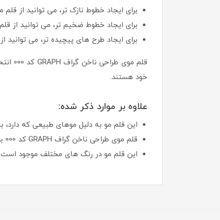
برای ایجاد خطوط نازک تر، می توانید از قلم 
برای ایجاد خطوط ضخیم تر، می توانید از قلم 
برای ایجاد طرح های پیچیده تر، می توانید ا
قلم مو
خود هستند.
علاوه بر موارد ذکر شده:
این قلم مو به دلیل موهای طبیعی که دارد، ب
قلم موی طراحی ناخن گراف GRAPH کد 000 برای استفاده حرفه ای و خانگی مناسب است.
این قلم مو در رنگ های مختلف موجود است که