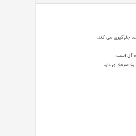
ا جلوگیری می کند.
ه آل است.