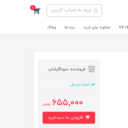
0
ورود به حساب کاربری
مشاوره برای خرید
برند ها
وبلاگ
فروشنده: سوداگرشاپ
آماده ارسال
655,000
تومان
افزودن به سبدخرید