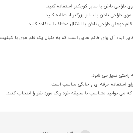
موی طراحی ناخن با سایز کوچکتر استفاده کنید.
موی طراحی ناخن با سایز بزرگتر استفاده کنید.
ز قلم موهای طراحی ناخن با اشکال مختلف استفاده کنید.
ی طراحی ناخن گراف GRAPH کد 000 انتخابی ایده آل برای خانم هایی است که به دنبال یک قل
ه راحتی تمیز می شود.
 می توانید متناسب با سلیقه خود رنگ مورد نظر را انتخاب کنید.