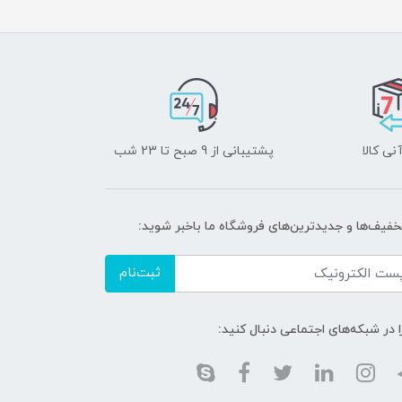
نی کالا
پشتیبانی از 9 صبح تا 23 شب
تخفیف‌ها و جدیدترین‌های فروشگاه ما باخبر شوید:
ثبت‌نام
ا در شبکه‌های اجتماعی دنبال کنید: