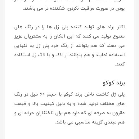
بودن در صورت مراقبت نکردن، شکننده تر می باشند.
اکثر برند های تولید کننده پلی ژل ها را در رنگ های
متنوع تولید می کنند که این امکان را به مشتریان عزیز
می دهند که هم بتوانند از رنگ خود پلی ژل به تنهایی
استفاده نمایند و هم بتوانند از لاک و یا لاک ژل استفاده
کنند.
برند کوکو
پلی ژل کاشت ناخن برند کوکو با حجم 60 میل در رنگ
های مختلف تولید شده و به دلیل کیفیت بالا و قیمت
مقرون به صرفه ای که دارد هم برای ناخنکاران حرفه ای و
هم مبتدی گزینه مناسبی می باشد.