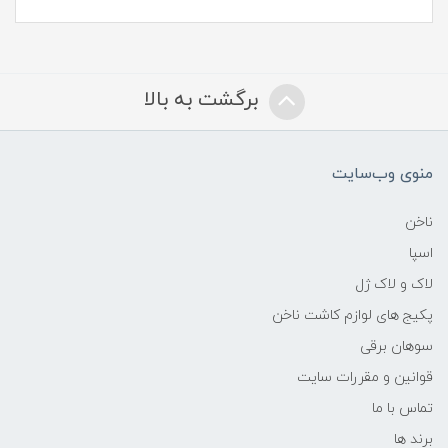
برگشت به بالا
منوی وب‌سایت
ناخن
اسپا
لاک و لاک ژل
پکیج های لوازم کاشت ناخن
سوهان برقی
قوانین و مقررات سایت
تماس با ما
برند ها