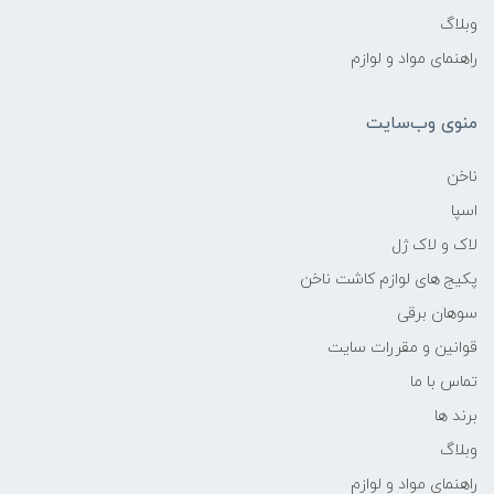
وبلاگ
راهنمای مواد و لوازم
منوی وب‌سایت
ناخن
اسپا
لاک و لاک ژل
پکیج های لوازم کاشت ناخن
سوهان برقی
قوانین و مقررات سایت
تماس با ما
برند ها
وبلاگ
راهنمای مواد و لوازم