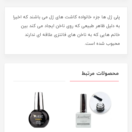
پلی ژل ها جزء خانواده کاشت های ژل می باشند که اخیرا
به دلیل ظاهر طبیعی که روی ناخن ایجاد می کند بین
خانم هایی که به ناخن های فانتزی علاقه ای ندارند
محبوب شده است.
محصولات مرتبط