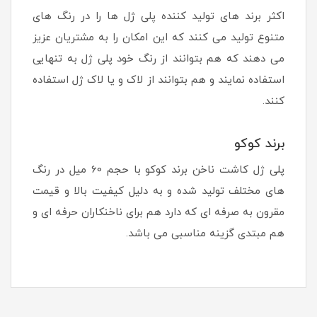
اکثر برند های تولید کننده پلی ژل ها را در رنگ های
متنوع تولید می کنند که این امکان را به مشتریان عزیز
می دهند که هم بتوانند از رنگ خود پلی ژل به تنهایی
استفاده نمایند و هم بتوانند از لاک و یا لاک ژل استفاده
کنند.
برند کوکو
پلی ژل کاشت ناخن برند کوکو با حجم 60 میل در رنگ
های مختلف تولید شده و به دلیل کیفیت بالا و قیمت
مقرون به صرفه ای که دارد هم برای ناخنکاران حرفه ای و
هم مبتدی گزینه مناسبی می باشد.