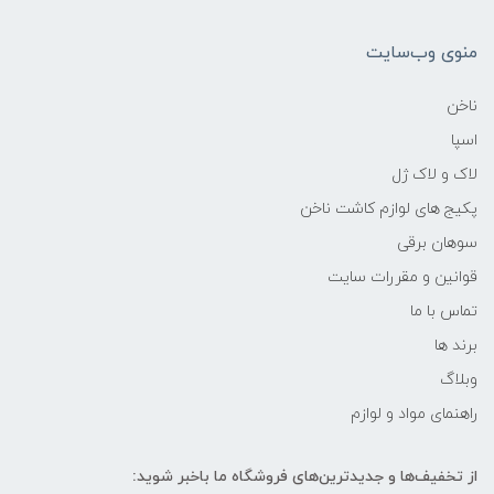
منوی وب‌سایت
ناخن
اسپا
لاک و لاک ژل
پکیج های لوازم کاشت ناخن
سوهان برقی
قوانین و مقررات سایت
تماس با ما
برند ها
وبلاگ
راهنمای مواد و لوازم
از تخفیف‌ها و جدیدترین‌های فروشگاه ما باخبر شوید: