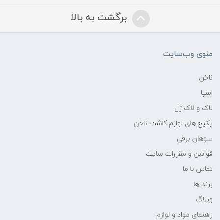
برگشت به بالا
منوی وب‌سایت
ناخن
اسپا
لاک و لاک ژل
پکیج های لوازم کاشت ناخن
سوهان برقی
قوانین و مقررات سایت
تماس با ما
برند ها
وبلاگ
راهنمای مواد و لوازم