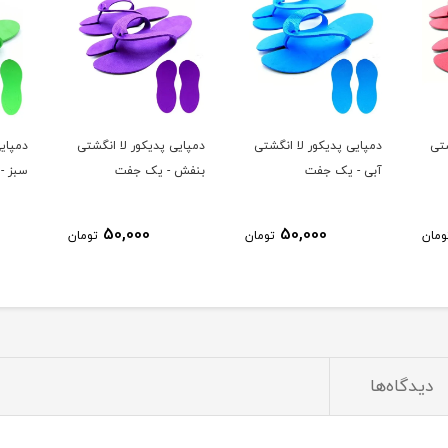
شتی
دمپایی پدیکور لا انگشتی
دمپایی پدیکور لا انگشتی
دمپایی
آبی - یک جفت
بنفش - یک جفت
سبز -
50,000
50,000
ومان
تومان
تومان
دیدگاه‌ها