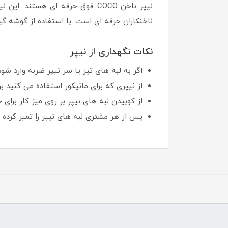
نیپر ناخن COCO فوق حرفه ای هست
ناخنکاران حرفه ای است. با استفاده از گوشه گیر
نکات نگهداری از نیپر
اگر به لبه های تیز یا سر نیپر ضربه وارد شود 
از نیپری که برای مانیکور استفاده می کنید ب
از کوبیدن لبه های نیپر بر روی میز کار برای
پس از هر مشتری لبه های نیپر را تمیز کرده 