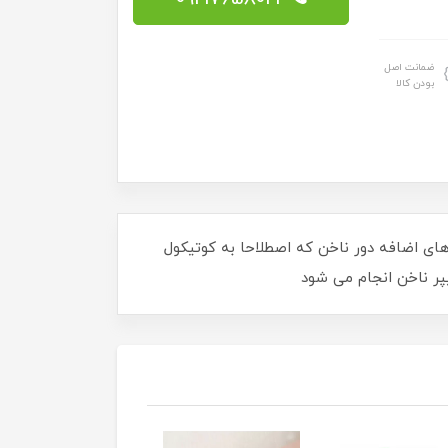
ضمانت اصل
بودن کالا
های اضافه دور ناخن که اصطلاحا به کوتیکول
پر ناخن انجام می شود