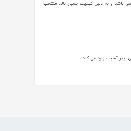
ردار می باشد و به دلیل کیفیت بسیار بالا، منتخب
ای نیپر آسیب وارد می کند.