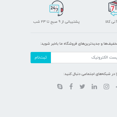
نی کالا
پشتیبانی از 9 صبح تا 23 شب
تخفیف‌ها و جدیدترین‌های فروشگاه ما باخبر شوید:
ثبت‌نام
ا در شبکه‌های اجتماعی دنبال کنید: