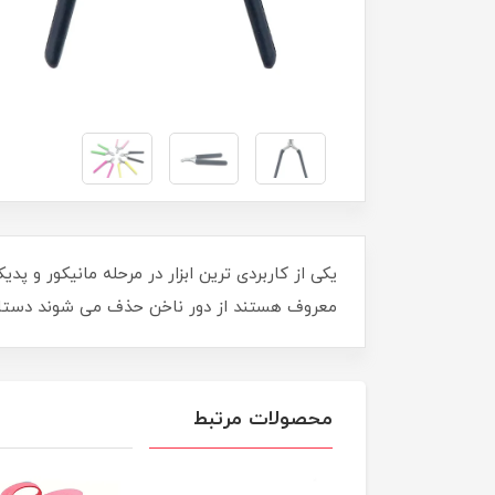
یکی از کاربردی ترین ابزار در مرحله مانیکور و
معروف هستند از دور ناخن حذف می شوند دستان ش
محصولات مرتبط