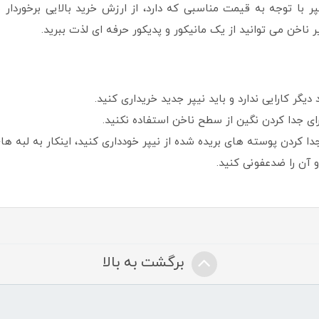
ند. این نیپر با توجه به قیمت مناسبی که دارد، از ارزش خرید بالایی برخو
 ناخن می توانید از یک مانیکور و پدیکور حرفه ای لذت ببرید.
دیگر کارایی ندارد و باید نیپر جدید خریداری کنید.
رای جدا کردن نگین از سطح ناخن استفاده نکنید.
 جدا کردن پوسته های بریده شده از نیپر خودداری کنید، اینکار به لبه ه
و آن را ضدعفونی کنید.
برگشت به بالا