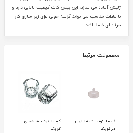
ژلیش آماده می سازد، این بیس کات کیفیت بالایی دارد و
با غلظت مناسب می تواند گزینه خوبی برای زیر سازی کار
حرفه ای شما باشد
محصولات مرتبط
گوده لیکوئید شیشه ای در
گوده لیکوئید شیشه ای
نیل 
دار کوچک
کوچک