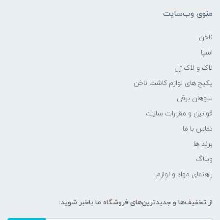
منوی وب‌سایت
ناخن
اسپا
لاک و لاک ژل
پکیج های لوازم کاشت ناخن
سوهان برقی
قوانین و مقررات سایت
تماس با ما
برند ها
وبلاگ
راهنمای مواد و لوازم
از تخفیف‌ها و جدیدترین‌های فروشگاه ما باخبر شوید: