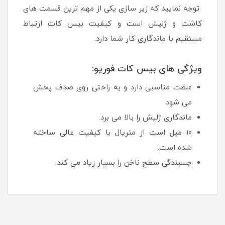
توجه نمایید که زیر سازی یکی از مهم ترین قسمت های
کاشت و ژلیش است و کیفیت بیس کات ارتباط
مستقیم با ماندگاری کار شما دارد.
ویژگی های بیس کات فوریو:
غلظت مناسبی دارد و به راحتی روی صدف پخش
می شود.
ماندگاری ژلیش را بالا می برد.
10 میل است از متریال با کیفیت عالی ساخته
شده است.
چسبندگی سطح ناخن را بسیار زیاد می کند.