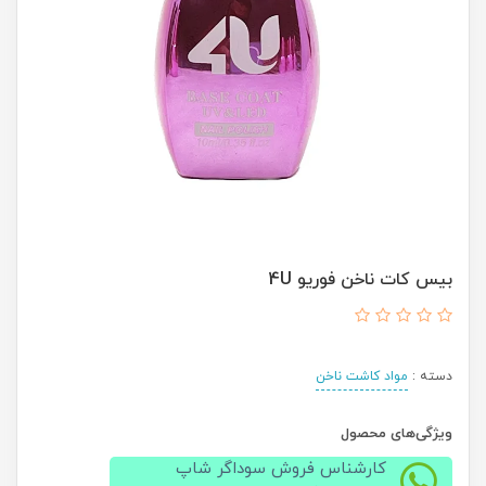
بیس کات ناخن فوریو 4U
دسته :
مواد کاشت ناخن
ویژگی‌های محصول
کارشناس فروش سوداگر شاپ