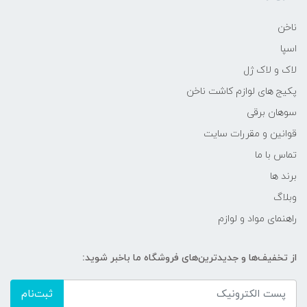
ناخن
اسپا
لاک و لاک ژل
پکیج های لوازم کاشت ناخن
سوهان برقی
قوانین و مقررات سایت
تماس با ما
برند ها
وبلاگ
راهنمای مواد و لوازم
از تخفیف‌ها و جدیدترین‌های فروشگاه ما باخبر شوید:
ثبت‌نام