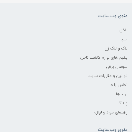
منوی وب‌سایت
ناخن
اسپا
لاک و لاک ژل
پکیج های لوازم کاشت ناخن
سوهان برقی
قوانین و مقررات سایت
تماس با ما
برند ها
وبلاگ
راهنمای مواد و لوازم
منوی وب‌سایت