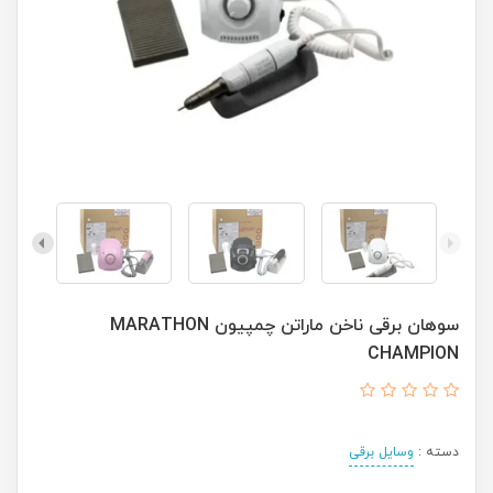
سوهان برقی ناخن ماراتن چمپیون MARATHON
CHAMPION
دسته :
وسایل برقی