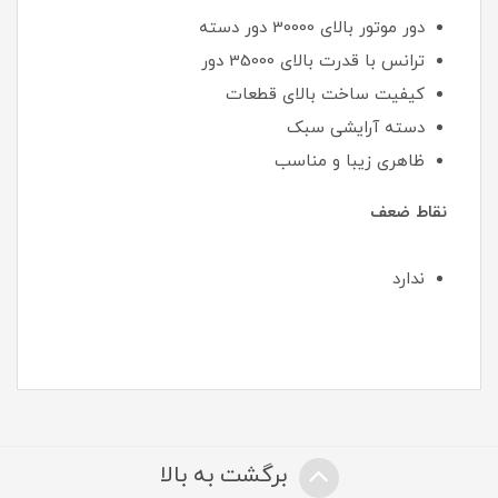
دور موتور بالای 30000 دور دسته
ترانس با قدرت بالای 35000 دور
کیفیت ساخت بالای قطعات
دسته آرایشی سبک
ظاهری زیبا و مناسب
نقاط ضعف
ندارد
برگشت به بالا