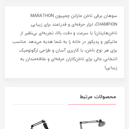
سوهان برقی ناخن ماراتن چمپیون MARATHON
CHAMPION، ابزار حرفه‌ای و قدرتمند برای زیبایی
ناخن‌هایتان! با سرعت و دقت بالا، تجربه‌ای بی‌نظیر از
مانیکور و پدیکور در خانه را به شما هدیه می‌دهد. مناسب
برای هر نوع ناخن، با کاربری آسان و طراحی ارگونومیک.
انتخابی عالی برای ناخن‌کاران حرفه‌ای و علاقه‌مندان به
زیبایی!
محصولات مرتبط