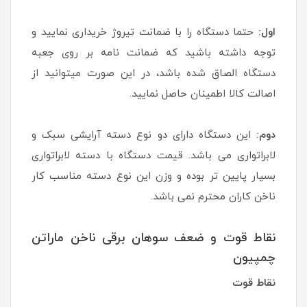
اول:
حتما دستگاه را با ضمانت تیروژ خریداری نمایید و
توجه داشته باشید که ضمانت نامه بر روی جعبه
دستگاه الصاق شده باشد، در این صورت میتوانید از
اصالت کالا اطمینان حاصل نمایید.
دوم:
این دستگاه دارای دو نوع دسته آرایشی سبک و
لابراتواری می باشد. قیمت دستگاه با دسته لابراتواری
بسیار پایین تر بوده و وزن این نوع دسته مناسب کار
ناخن کاران محترم نمی باشد.
نقاط قوت و ضعف سوهان برقی ناخن ماراتن
چمپیون
نقاط قوت