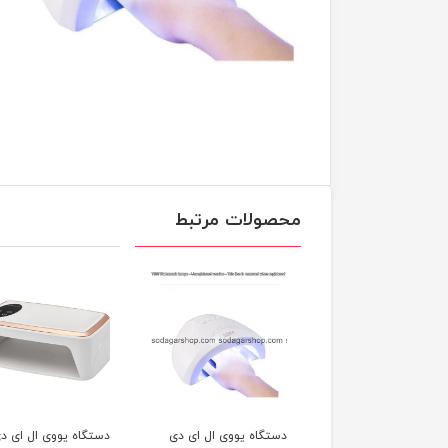
محصولات مرتبط
گاه یووی ال ای دی
دستگاه یووی ال ای دی
دستگاه یووی ال ای د