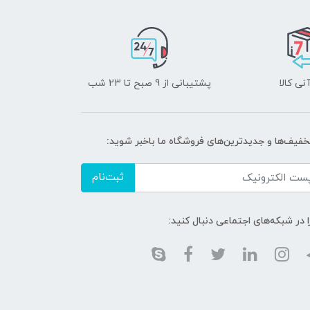
نی کالا
پشتیبانی از 9 صبح تا 23 شب
تخفیف‌ها و جدیدترین‌های فروشگاه ما باخبر شوید:
ثبت‌نام
ا در شبکه‌های اجتماعی دنبال کنید: