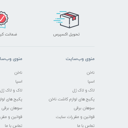
تحویل اکسپرس
ضمانت کیف
منوی وب‌سایت
منوی وب‌سا
ناخن
ناخن
اسپا
اسپا
لاک و لاک ژل
لاک و لاک ژل
پکیج های لوازم کاشت ناخن
پکیج های لوا
سوهان برقی
سوهان برقی
قوانین و مقررات سایت
قوانین و مقر
تماس با ما
تماس با ما