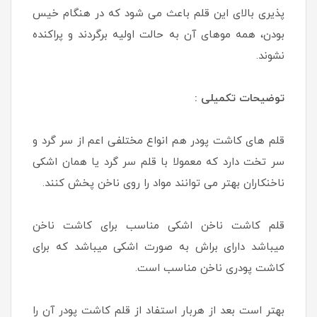
پذیری بالای این قلم باعث می شود که در هنگام خیس
بودن، همه موهای آن به حالت اولیه برگردند و پراکنده
نشوند.
توضیحات تکمیلی :
قلم های کاشت پودر هم انواع مختلفی اعم از سر گرد و
سر تخت دارد که معمولا با قلم سر گرد یا همان اشکی
ناخنکاران بهتر می توانند مواد را روی ناخن پخش کنند.
قلم کاشت ناخن اشکی مناسب برای کاشت ناخن
میباشد دارای براش به صورت اشکی میباشد که برای
کاشت پودری ناخن مناسب است.
بهتر است بعد از هربار استفاد از قلم کاشت پودر آن را