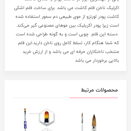
اکرلیک ناخن قلم کاشت می باشد. برای ساخت قلم اشکی
کاشت پودر لورنزو از موی طبیعی دم سمور استفاده شده
است زیرا پودر اکریلیک بین موهای مصنوعی گیر می‌کند.
دسته این قلم چوبی است و به گونه طراحی شده است
که شما هنگام کار، تسلط کامل روی ناخن دارید.این قلم
منتخب ناخنکاران حرفه ای می باشد و از ارزش خرید
بالایی برخوردار می باشد
محصولات مرتبط