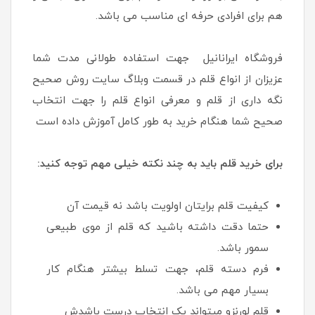
هم برای افرادی حرفه ای مناسب می باشد.
فروشگاه ایرانانیل جهت استفاده طولانی مدت شما
عزیزان از انواع قلم در قسمت وبلاگ سایت روش صحیح
نگه داری از قلم و معرفی انواع قلم را جهت انتخاب
صحیح شما هنگام خرید به طور کامل آموزش داده است
برای خرید قلم باید به چند نکته خیلی مهم توجه کنید:
کیفیت قلم برایتان اولویت باشد نه قیمت آن
حتما دقت داشته باشید که قلم از موی طبیعی
سمور باشد.
فرم دسته قلم، جهت تسلط بیشتر هنگام کار
بسیار مهم می باشد.
قلم لورنزو میتواند یک انتخاب درست باشدش