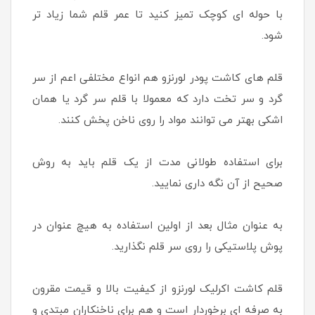
با حوله ای کوچک تمیز کنید تا عمر قلم شما زیاد تر
شود.
قلم های کاشت پودر لورنزو هم انواع مختلفی اعم از سر
گرد و سر تخت دارد که معمولا با قلم سر گرد یا همان
اشکی بهتر می توانند مواد را روی ناخن پخش کنند.
برای استفاده طولانی مدت از یک قلم باید به روش
صحیح از آن نگه داری نمایید.
به عنوان مثال بعد از اولین استفاده به هیچ عنوان در
پوش پلاستیکی را روی سر قلم نگذارید.
قلم کاشت اکرلیک لورنزو از کیفیت بالا و قیمت مقرون
به صرفه ای برخوردار است و هم برای ناخنکاران مبتدی و