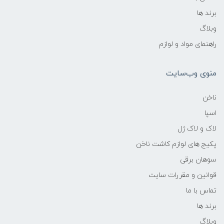
برند ها
وبلاگ
راهنمای مواد و لوازم
منوی وب‌سایت
ناخن
اسپا
لاک و لاک ژل
پکیج های لوازم کاشت ناخن
سوهان برقی
قوانین و مقررات سایت
تماس با ما
برند ها
وبلاگ