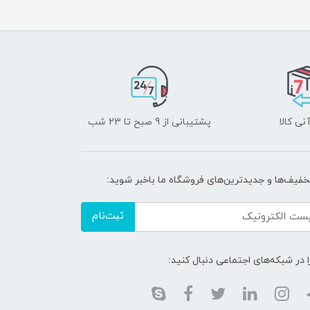
نی کالا
پشتیبانی از 9 صبح تا 23 شب
تخفیف‌ها و جدیدترین‌های فروشگاه ما باخبر شوید:
ثبت‌نام
ا در شبکه‌های اجتماعی دنبال کنید: