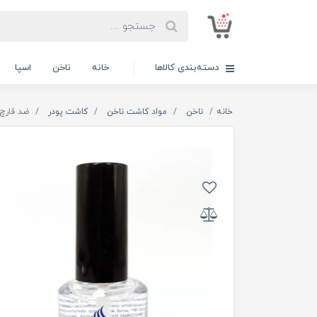
دسته‌بندی کالاها
خانه
ناخن
اسپا
خانه
ناخن
مواد کاشت ناخن
کاشت پودر
ضد قارچ ناخ