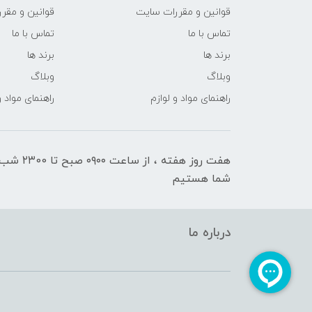
قوانین و مقررات سایت
قوانین و مقر
تماس با ما
تماس با ما
برند ها
برند ها
وبلاگ
وبلاگ
راهنمای مواد و لوازم
راهنمای مواد و
هفت روز هفته ، ا
شما هستیم
درباره ما