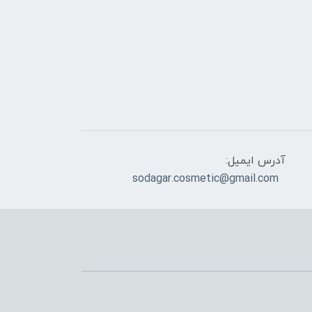
آدرس ایمیل:
sodagar.cosmetic@gmail.com