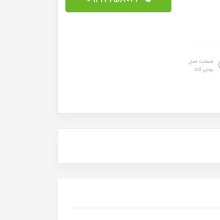
ضمانت اصل
بودن کالا