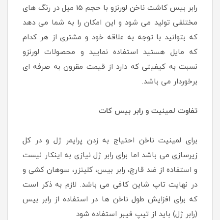
رابر بیس کاشت ناخن لورنزو با حجم 15 میل در رنگ های
مختلفی تولید می شود و این امکان را به شما می دهد
که بتوانید با توجه به علاقه خود و مشتری از هر کدام
که مایل هستید استفاده نمایید و محصولات لورنزو
نسبت به کیفیتی که دارد از قیمت مقرون به صرفه ای
برخوردار می باشد.
تفاوت لمینیت و رابر بیس کات
برای لمینیت ناخن احتیاج به زدن پرایمر ژل و در کل
زیرسازی می باشد اما برای رابر ژل نیازی به اینکار نیست
و استفاده از ضد قارچ، رابر بیس، کلینزر، سوهان کشی و
در نهایت تاپ شاین کافی می باشد. لازم به ذکر است
که برای افزایش طول ناخن ها در استفاده از رابر بیس
(رابر ژل) باید از تیپ فیبر استفاده شود