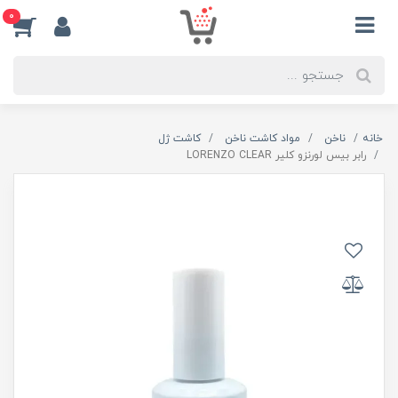
0
خانه
ناخن
مواد کاشت ناخن
کاشت ژل
رابر بیس لورنزو کلیر LORENZO CLEAR