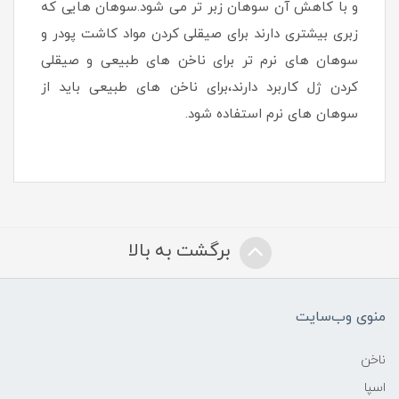
و با کاهش آن سوهان زبر تر می شود.سوهان هایی که
زبری بیشتری دارند برای صیقلی کردن مواد کاشت پودر و
سوهان های نرم تر برای ناخن های طبیعی و صیقلی
کردن ژل کاربرد دارند،برای ناخن های طبیعی باید از
سوهان های نرم استفاده شود.
برگشت به بالا
منوی وب‌سایت
ناخن
اسپا