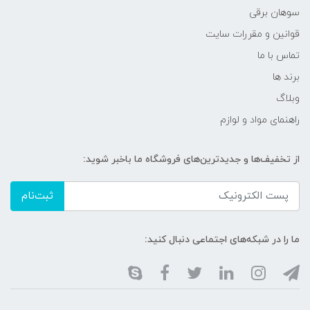
سوهان برقی
قوانین و مقررات سایت
تماس با ما
برند ها
وبلاگ
راهنمای مواد و لوازم
از تخفیف‌ها و جدیدترین‌های فروشگاه ما باخبر شوید:
ثبت‌نام
ما را در شبکه‌های اجتماعی دنبال کنید: