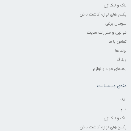
لاک و لاک ژل
پکیج های لوازم کاشت ناخن
سوهان برقی
قوانین و مقررات سایت
تماس با ما
برند ها
وبلاگ
راهنمای مواد و لوازم
منوی وب‌سایت
ناخن
اسپا
لاک و لاک ژل
پکیج های لوازم کاشت ناخن