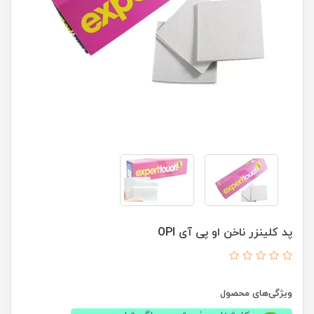
پد کلینزر ناخن او پی آی OPI
ویژگی‌های محصول