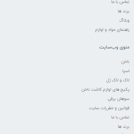
تماس با ما
برند ها
وبلاگ
راهنمای مواد و لوازم
منوی وب‌سایت
ناخن
اسپا
لاک و لاک ژل
پکیج های لوازم کاشت ناخن
سوهان برقی
قوانین و مقررات سایت
تماس با ما
برند ها