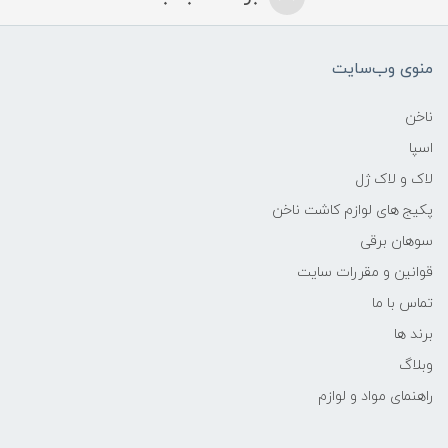
منوی وب‌سایت
ناخن
اسپا
لاک و لاک ژل
پکیج های لوازم کاشت ناخن
سوهان برقی
قوانین و مقررات سایت
تماس با ما
برند ها
وبلاگ
راهنمای مواد و لوازم