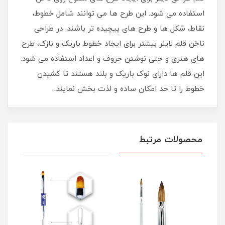
استفاده می شود. این طرح ها می توانند شامل خطوط،
نقاط، شکل ها و طرح های پیچیده تر باشند. در طراحی
ناخن قلم لاینر بیشتر برای ایجاد خطوط باریک و نازک، طرح
های هنری و حتی نوشتن حروف و اعداد استفاده می شود.
این قلم ها دارای نوک باریک و بلند هستند تا کشیدن
خطوط را تا حد امکان ساده و لذت بخش نمایند.
محصولات مرتبط