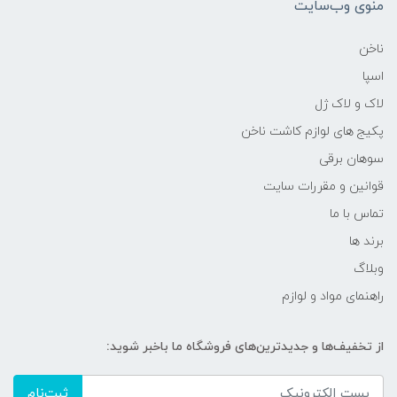
منوی وب‌سایت
ناخن
اسپا
لاک و لاک ژل
پکیج های لوازم کاشت ناخن
سوهان برقی
قوانین و مقررات سایت
تماس با ما
برند ها
وبلاگ
راهنمای مواد و لوازم
از تخفیف‌ها و جدیدترین‌های فروشگاه ما باخبر شوید:
ثبت‌نام