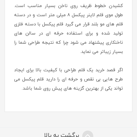
کشیدن خطوط ظریف روی ناخن بسیار مناسب است.
طول موی قلم لاینر پیکسل 8 میلی متر است و در دسته
قلم های مو بلند قرار می گیرد قلم پیکسل با دسته فلزی
تولید شده و برای استفاده حرفه ای در سالن های
ناخنکاری پیشنهاد می شود چرا که نتیجه طراحی شما را
بسیار زیباتر می نماید.
اگر قصد خرید یک قلم طراحی با کیفیت بالا برای ایجاد
طرح هایی بی نقص و حرفه ای را دارید قلم پیکسل می
تواند یکی از بهترین گزینه های پیش روی شما باشد.
برگشت به بالا