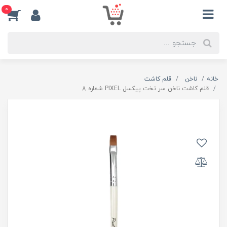
0
خانه
ناخن
قلم کاشت
قلم کاشت ناخن سر تخت پیکسل PIXEL شماره 8