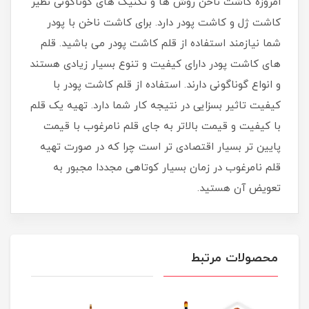
امروزه کاشت ناخن روش ها و تکنیک های گوناگونی نظیر
کاشت ژل و کاشت پودر دارد. برای کاشت ناخن با پودر
شما نیازمند استفاده از قلم کاشت پودر می باشید. قلم
های کاشت پودر دارای کیفیت و تنوع بسیار زیادی هستند
و انواع گوناگونی دارند. استفاده از قلم کاشت پودر با
کیفیت تاثیر بسزایی در نتیجه کار شما دارد. تهیه یک قلم
با کیفیت و قیمت بالاتر به جای قلم نامرغوب با قیمت
پایین تر بسیار اقتصادی تر است چرا که در صورت تهیه
قلم نامرغوب در زمان بسیار کوتاهی مجددا مجبور به
تعویض آن هستید.
محصولات مرتبط