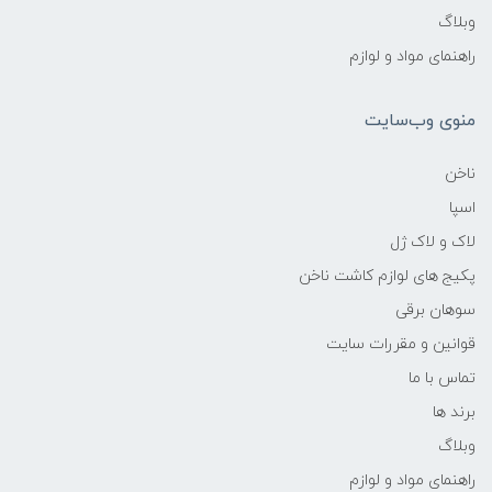
وبلاگ
راهنمای مواد و لوازم
منوی وب‌سایت
ناخن
اسپا
لاک و لاک ژل
پکیج های لوازم کاشت ناخن
سوهان برقی
قوانین و مقررات سایت
تماس با ما
برند ها
وبلاگ
راهنمای مواد و لوازم