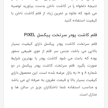
نتیجه دلخواه را در کاشت ناخن بدست بیاورید توصیه
می شود که علاوه بر تمرین زیاد از قلم کاشت ناخن با
کیفیت استفاده کنید.
قلم کاشت پودر سرتخت پیکسل PIXEL
قلم سرتخت کاشت پودر پیکسل دارای کیفیت بسیار
بالایی می باشد، جنس سر قلم از موی طبیعی سمور
بوده که باعث می شود کاشت پودر با بهترین شرایط
صورت بگیرد. قلم سرتخت کاشت پودر پیکسل در دو
شماره 8 و 10 به بازار عرضه شده است. این محصول دارای
کیفیت بسیار بالا و قیمت مقرون به صرفه ای می باشد
و مناسب استفاده شما ناخنکاران عزیز در سالن ها و
منازل است.