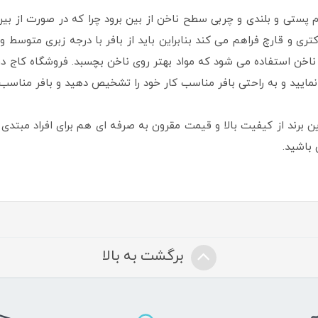
م پستی و بلندی و چربی سطح ناخن از بین برود چرا که در صورت از 
ری و قارچ فراهم می کند بنابراین باید از بافر با درجه زبری متوسط و
 ناخن استفاده می شود که مواد بهتر روی ناخن بچسبد. فروشگاه کاج در
یید و به راحتی بافر مناسب کار خود را تشخیص دهید و بافر مناسب را
ر محصولات این برند از کیفیت بالا و قیمت مقرون به صرفه ای هم برای افراد م
 باشید.
برگشت به بالا