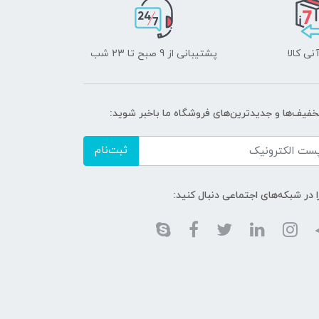
نی کالا
پشتیبانی از 9 صبح تا 23 شب
تخفیف‌ها و جدیدترین‌های فروشگاه ما باخبر شوید:
ثبت‌نام
ا در شبکه‌های اجتماعی دنبال کنید: