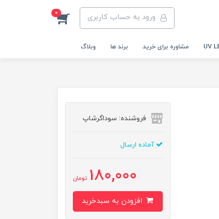
0
ورود به حساب کاربری
مشاوره برای خرید
برند ها
وبلاگ
فروشنده: سوداگرشاپ
آماده ارسال
180,000
تومان
افزودن به سبدخرید