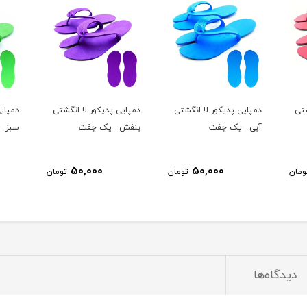
شتی
دمپایی پدیکور لا انگشتی
دمپایی پدیکور لا انگشتی
دمپایی
آبی - یک جفت
بنفش - یک جفت
سبز -
50,000
50,000
ومان
تومان
تومان
دیدگاه‌ها