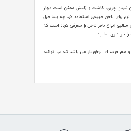
بین نبردن چربی، کاشت و ژلیش ممکن است دچار
 نرم برای ناخن طبیعی استفاده کرد چه بسا قبل
 مطلبی انواع بافر ناخن را معرفی کرده است که
 خریداری نمایید.
بتدی و هم حرفه ای برخوردار می باشد که می توانید