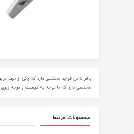
بافر ناخن فواید مختلفی دارد که یکی از مهم تری
مختلفی دارد که با توجه به کیفیت و درجه زبری
محصولات مرتبط