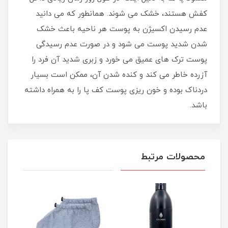
کفش هستند، خشک می شوند. همانطور که می دانید
عدم رسیدن اکسیژن به پوست هر ناحیه باعث خشک
شدن شدید پوست می شود و در صورت عدم رسیدگی
پوست ترک های عمیق می خورد و زبری شدید آن فرد را
آزرده خاطر می کند و کنده شدن آن، ممکن است بسیار
دردناک بوده و خون ریزی پوست کف پا را به همراه داشته
باشد.
محصولات مرتبط