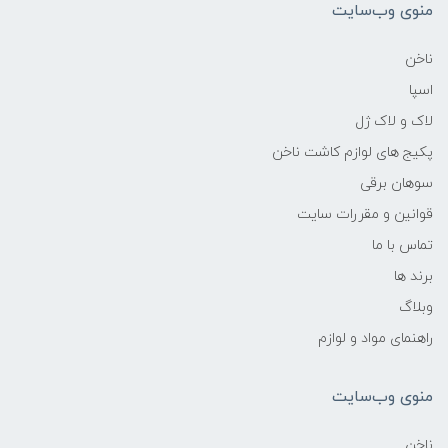
منوی وب‌سایت
ناخن
اسپا
لاک و لاک ژل
پکیج های لوازم کاشت ناخن
سوهان برقی
قوانین و مقررات سایت
تماس با ما
برند ها
وبلاگ
راهنمای مواد و لوازم
منوی وب‌سایت
ناخن