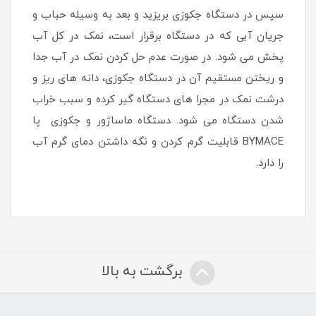
سپس در دستگاه جکوزی بریزید و بعد به وسیله حباب و
جریان آبی که در دستگاه برقرار است، نمک در کل آب
پخش می شود. در صورت عدم حل کردن نمک در آب جدا
و ریختن مستقیم آن در دستگاه جکوزی، دانه های ریز و
درشت نمک در مجرا های دستگاه گیر کرده و سبب خراب
شدن دستگاه می شود. دستگاه ماساژور و جکوزی پا
BYMACE قابلیت گرم کردن و نگه داشتن دمای گرم آب
را دارد.
برگشت به بالا