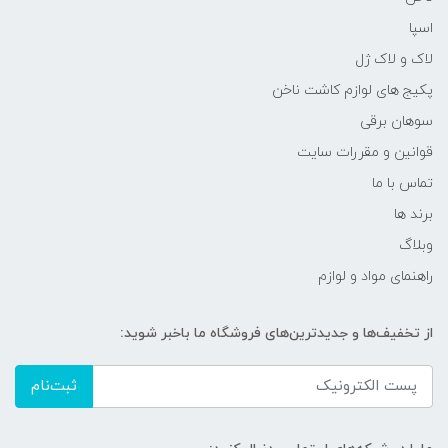
اسپا
لاک و لاک ژل
پکیج های لوازم کاشت ناخن
سوهان برقی
قوانین و مقررات سایت
تماس با ما
برند ها
وبلاگ
راهنمای مواد و لوازم
از تخفیف‌ها و جدیدترین‌های فروشگاه ما باخبر شوید:
ثبت‌نام