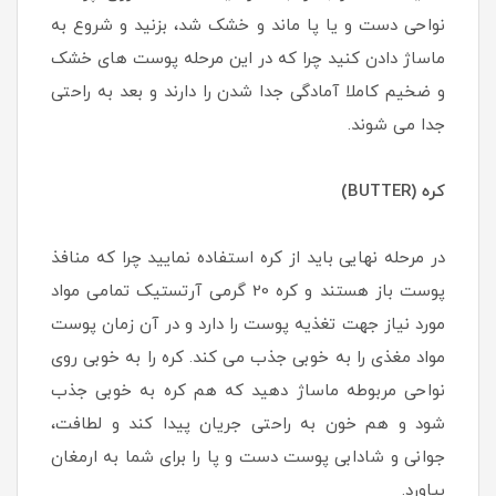
نواحی دست و یا پا ماند و خشک شد، بزنید و شروع به
ماساژ دادن کنید چرا که در این مرحله پوست های خشک
و ضخیم کاملا آمادگی جدا شدن را دارند و بعد به راحتی
جدا می شوند.
کره (BUTTER)
در مرحله نهایی باید از کره استفاده نمایید چرا که منافذ
پوست باز هستند و کره 20 گرمی آرتستیک تمامی مواد
مورد نیاز جهت تغذیه پوست را دارد و در آن زمان پوست
مواد مغذی را به خوبی جذب می کند. کره را به خوبی روی
نواحی مربوطه ماساژ دهید که هم کره به خوبی جذب
شود و هم خون به راحتی جریان پیدا کند و لطافت،
جوانی و شادابی پوست دست و پا را برای شما به ارمغان
بیاورد.