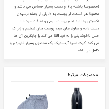
(مخصوصا پاشنه پا) و دست بسیار حساس می باشد و
معمولا هر قسمت از پوست به دلایلی از جمله نرسیدن
اکسیژن به لایه های پوست، نرمی و لطافت خود را از
دست داده و سلول های مرده پوست های ضخیم و زبر که
حس ناخوشاینی را به فرد القا می کند را جایگزین آن ها
می کند. کیت اسپا آرتستیک یک محصول بسیار کاربردی و
کامل می باشد
محصولات مرتبط