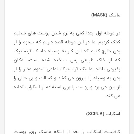
ماسک (MASK)
در مرحله اول ابتدا کمی به نرم شدن پوست های ضخیم
کمک کردیم اما در این مرحله قصد داریم که سموم را از
بدن خارج کنیم که این کار به وسیله ماسک آرتستیک
که از خاک طبیعی رس ساخته شده است، امکان
پذیرمی باشد. ماسک آرتستیک تمامی سموم مضر را از
بدن به وسیله پا بیرون می کشد و کسالت و بی حالی را
از بین می برد و پوست را برای استفاده از اسکراب آماده
می کند.
اسکراب (SCRUB)
کافیست اسکراب را بعد از اینکه ماسک روی پوست