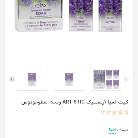
کیت اسپا آرتستیک ARTISTIC رایحه اسطوخودوس
دسته :
اسپا