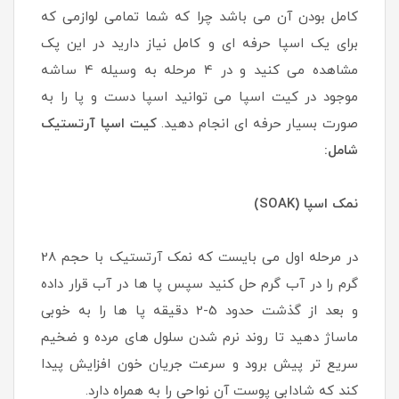
کامل بودن آن می باشد چرا که شما تمامی لوازمی که
برای یک اسپا حرفه ای و کامل نیاز دارید در این پک
مشاهده می کنید و در 4 مرحله به وسیله 4 ساشه
موجود در کیت اسپا می توانید اسپا دست و پا را به
صورت بسیار حرفه ای انجام دهید.
کیت اسپا آرتستیک
شامل:
نمک اسپا (SOAK)
در مرحله اول می بایست که نمک آرتستیک با حجم 28
گرم را در آب گرم حل کنید سپس پا ها در آب قرار داده
و بعد از گذشت حدود 5-2 دقیقه پا ها را به خوبی
ماساژ دهید تا روند نرم شدن سلول های مرده و ضخیم
سریع تر پیش برود و سرعت جریان خون افزایش پیدا
کند که شادابی پوست آن نواحی را به همراه دارد.