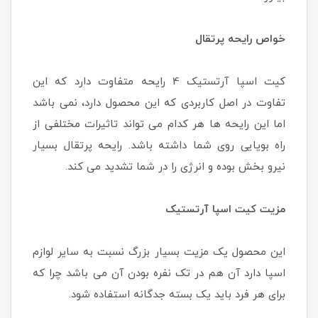
خواص رایحه پرتقال
کیت اسپا آرتستیک 4 رایحه متفاوت دارد که این
تفاوت در اصل کاربردی که این محصول دارد، نمی باشد
اما این رایحه ها هر کدام می تواند تاثیرات مختلفی از
راه بویایی روی شما داشته باشد. رایحه پرتقال بسیار
نیرو بخش بوده و انرژی را در شما تشدید می کند.
مزیت کیت اسپا آرتستیک
این محصول یک مزیت بسیار بزرگ نسبت به سایر لوازم
اسپا دارد آن هم در تک نفره بودن آن می باشد چرا که
برای هر فرد باید یک بسته جدگانه استفاده شود.