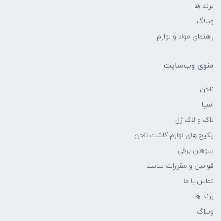
برند ها
وبلاگ
راهنمای مواد و لوازم
منوی وب‌سایت
ناخن
اسپا
لاک و لاک ژل
پکیج های لوازم کاشت ناخن
سوهان برقی
قوانین و مقررات سایت
تماس با ما
برند ها
وبلاگ