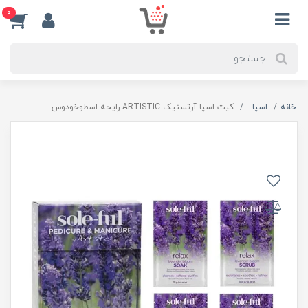
0
خانه
اسپا
کیت اسپا آرتستیک ARTISTIC رایحه اسطوخودوس