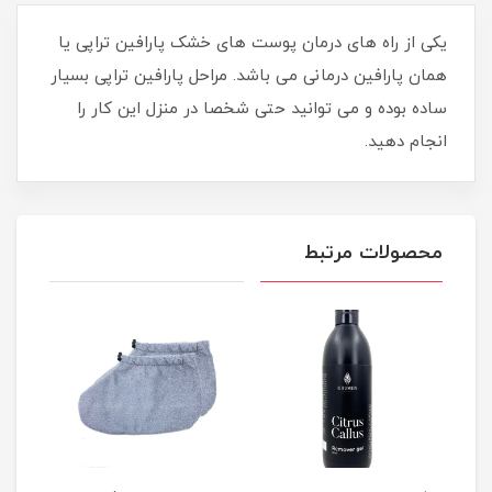
یکی از راه های درمان پوست های خشک پارافین تراپی یا
همان پارافین درمانی می باشد. مراحل پارافین تراپی بسیار
ساده بوده و می توانید حتی شخصا در منزل این کار را
انجام دهید.
محصولات مرتبط