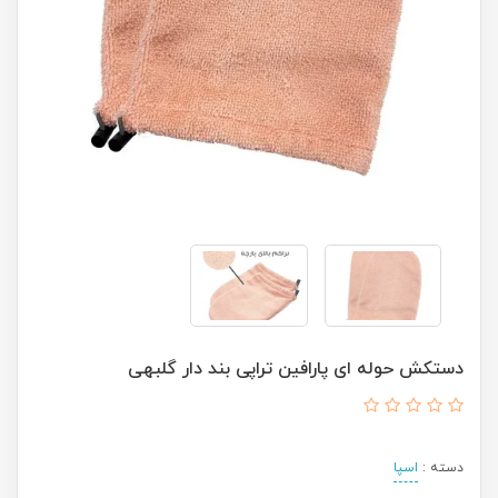
دستکش حوله ای پارافین تراپی بند دار گلبهی
دسته :
اسپا