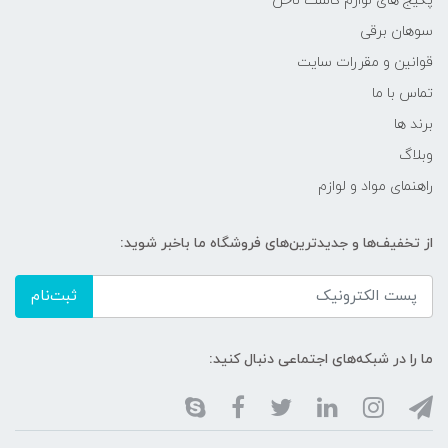
پکیج های لوازم کاشت ناخن
سوهان برقی
قوانین و مقررات سایت
تماس با ما
برند ها
وبلاگ
راهنمای مواد و لوازم
از تخفیف‌ها و جدیدترین‌های فروشگاه ما باخبر شوید:
ثبت‌نام
ما را در شبکه‌های اجتماعی دنبال کنید: