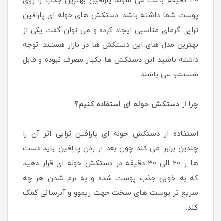
30 دقیقه باعث می شوند پارافین بهترین جذب را روی
پوست شما داشته باشد. دستکش های حوله ای پارافین
تراپی گرمای مناسبی ایجاد کرده و می توان گفت یکی از
بهترین مدل های این دستکش ها در بازار هستند. توجه
داشته باشید این دستکش ها یکبار مصرف نبوده و قابل
شستشو می باشند.
چرا از دستکش حوله ای استفاده کنیم؟
استفاده از دستکش حوله ای پارافین تراپی اثر آن را
چندین برابر می کند چون بعد از زدن پارافین باید دست
ها را 20 الی 30 دقیقه در دستکش حوله ای قرار دهید
که به خوبی جذب پوست شده و به نرم شدن هر چه
سریع تر پوست های سخت جهت ریموو و آبرسانی کمک
کند.