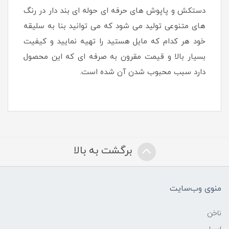
دستکش و پاپوش های حرفه ای حوله ای بند دار در رنگ
های متنوعی تولید می شود که می توانید بنا به سلیقه
خود هر کدام که مایل هستید را تهیه نمایید و کیفیت
بسیار بالا و قیمت مقرون به صرفه ای که این محصول
دارد سبب محبوب شدن آن شده است.
برگشت به بالا
منوی وب‌سایت
ناخن