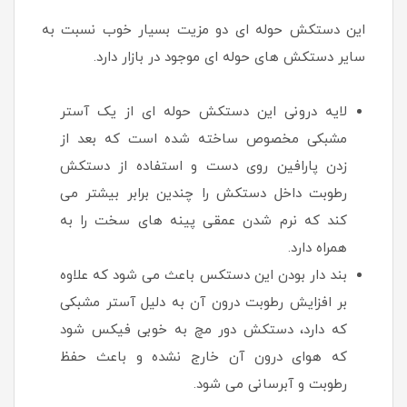
این دستکش حوله ای دو مزیت بسیار خوب نسبت به
سایر دستکش های حوله ای موجود در بازار دارد.
لایه درونی این دستکش حوله ای از یک آستر
مشبکی مخصوص ساخته شده است که بعد از
زدن پارافین روی دست و استفاده از دستکش
رطوبت داخل دستکش را چندین برابر بیشتر می
کند که نرم شدن عمقی پینه های سخت را به
همراه دارد.
بند دار بودن این دستکس باعث می شود که علاوه
بر افزایش رطوبت درون آن به دلیل آستر مشبکی
که دارد، دستکش دور مچ به خوبی فیکس شود
که هوای درون آن خارج نشده و باعث حفظ
رطوبت و آبرسانی می شود.