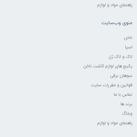
راهنمای مواد و لوازم
منوی وب‌سایت
ناخن
اسپا
لاک و لاک ژل
پکیج های لوازم کاشت ناخن
سوهان برقی
قوانین و مقررات سایت
تماس با ما
برند ها
وبلاگ
راهنمای مواد و لوازم