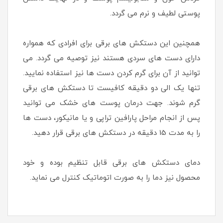
پوستی لطیف و نرم می گردد.
همچنین این دستکش های برقی برای افرادی که همواره
دارای دست های سردی هستند نیز توصیه می گردد. می
توانید از آن برای گرم کردن دست ها نیز استفاده نمایید.
تنها یک الی دو دقیقه کافیست تا دستکش های برقی
گرم شوند. جهت درمان پوست های خشک می توانید
پس از انجام مراحل پارافین تراپی و یا مانیکور، دست ها
را به مدت 15 دقیقه در دستکش های برقی قرار دهید.
دمای دستکش های برقی قابل تنظیم بوده و خود
محصول نیز دما را به صورت اتوماتیک کنترل می نماید.