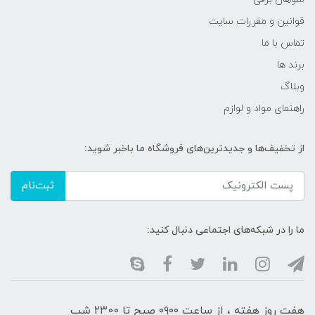
قوانین و مقررات سایت
تماس با ما
برند ها
وبلاگ
راهنمای مواد و لوازم
از تخفیف‌ها و جدیدترین‌های فروشگاه ما باخبر شوید:
ثبت‌نام
ما را در شبکه‌های اجتماعی دنبال کنید:
هفت روز هفته ، از ساعت ۰۹۰۰ صبح تا ۲۳00 شب