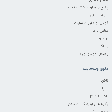
پکیج های لوازم کاشت ناخن
سوهان برقی
قوانین و مقررات سایت
تماس با ما
برند ها
وبلاگ
راهنمای مواد و لوازم
منوی وب‌سایت
ناخن
اسپا
لاک و لاک ژل
پکیج های لوازم کاشت ناخن
سوهان برقی