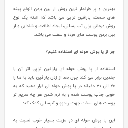
بهترین و پر طرفدار ترین روش از بین بردن انواع پینه
های سخت، پارافین تراپی می باشد که البته یک نوع
روش درمانی برای آب رسانی، ایجاد لطافت و شادابی و از
بین بردن پوست های مرده و سفت می باشد.
چرا از پا پوش حوله ای استفاده کنیم؟
استفاده از پا پوش حوله ای پارافین تراپی اثر آن را
چندین برابر می کند چون بعد از زدن پارافین باید پا ها را
20 الی 30 دقیقه در پا پوش حوله ای قرار دهید که به
خوبی جذب پوست شده و به نرم شدن هر چه سریع تر
پوست های سخت جهت ریموو و آبرسانی کمک کند.
این پا پوش حوله ای دو مزیت بسیار خوب نسبت به