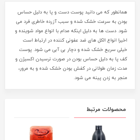
همانطور که می دانید پوست دست و پا به دلیل حساس
بودن به سرعت خشک شده و سبب آزرده خاطری فرد می
شود. دست ها به دلیل اینکه مدام با انواع مواد شوینده و
اخیرا انواع الکل های ضد عفونی کننده در ارتباط است
خیلی سریع خشک شده و دچار بی آبی می شود. پوست
کف پا به دلیل حساس بودن در صورت نرسیدن اکسیژن و
مدت زمان طولانی در کفش بودن خشک شده و به مرور،
منجر به زدن پینه می شود.
محصولات مرتبط