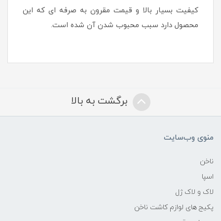
کیفیت بسیار بالا و قیمت مقرون به صرفه ای که این
محصول دارد سبب محبوب شدن آن شده است.
برگشت به بالا
منوی وب‌سایت
ناخن
اسپا
لاک و لاک ژل
پکیج های لوازم کاشت ناخن