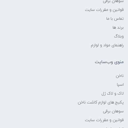
سوهان برقی
قوانین و مقررات سایت
تماس با ما
برند ها
وبلاگ
راهنمای مواد و لوازم
منوی وب‌سایت
ناخن
اسپا
لاک و لاک ژل
پکیج های لوازم کاشت ناخن
سوهان برقی
قوانین و مقررات سایت