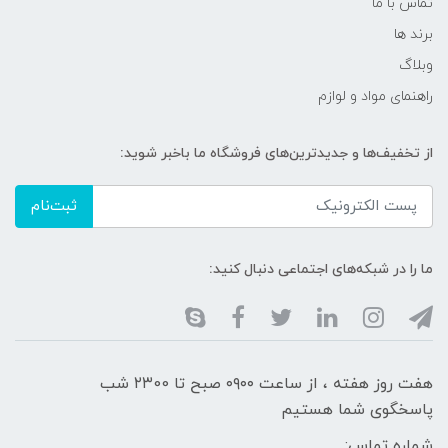
تماس با ما
برند ها
وبلاگ
راهنمای مواد و لوازم
از تخفیف‌ها و جدیدترین‌های فروشگاه ما باخبر شوید:
ثبت‌نام
ما را در شبکه‌های اجتماعی دنبال کنید:
هفت روز هفته ، از ساعت ۰۹۰۰ صبح تا ۲۳00 شب
پاسخگوی شما هستیم
شماره تماس: