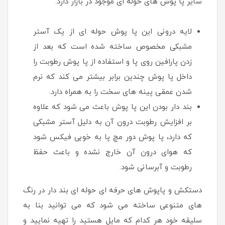
سایر پا پوش های حوله ای موجود در بازار دارد.
لایه درونی این پا پوش حوله ای از یک آستر
مشبکی مخصوص ساخته شده است که بعد از
زدن پارافین روی پا و استفاده از پا پوش رطوبت را
داخل پا پوش چندین برابر بیشتر می کند که نرم
شدن عمقی پینه های سخت را به همراه دارد.
بند دار بودن این پا پوش باعث می شود که علاوه
بر افزایش رطوبت درون آن به دلیل آستر مشبکی
که دارد، پا پوش دور مچ پا به خوبی فیکس شود
که هوای درون آن خارج نشده و باعث حفظ
رطوبت و آبرسانی شود.
دستکش و پاپوش های حرفه ای حوله ای بند دار در رنگ
های متنوعی ساخته می شود که می توانید بنا به
سلیقه خود هر کدام که مایل هستید را تهیه نمایید و