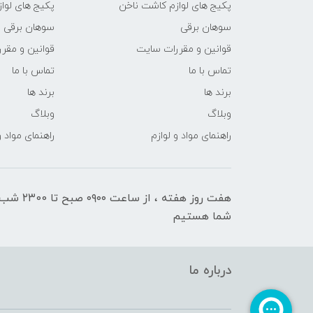
پکیج های لوازم کاشت ناخن
پکیج های لوا
سوهان برقی
سوهان برقی
قوانین و مقررات سایت
قوانین و مقر
تماس با ما
تماس با ما
برند ها
برند ها
وبلاگ
وبلاگ
راهنمای مواد و لوازم
راهنمای مواد و
هفت روز هفته ، ا
شما هستیم
درباره ما