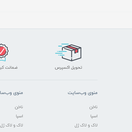
تحویل اکسپرس
ضمانت کیف
منوی وب‌سایت
منوی وب‌سا
ناخن
ناخن
اسپا
اسپا
لاک و لاک ژل
لاک و لاک ژل