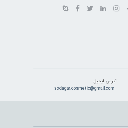
آدرس ایمیل:
sodagar.cosmetic@gmail.com