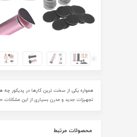
همواره یکی از سخت ترین کارها در پدیکور چه هن
تجهیزات جدید و مدرن بسیاری از این مشکلات 
محصولات مرتبط