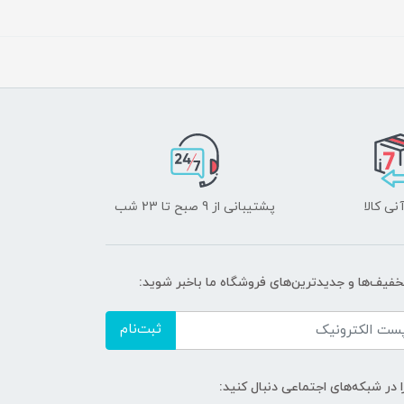
نی کالا
پشتیبانی از 9 صبح تا 23 شب
تخفیف‌ها و جدیدترین‌های فروشگاه ما باخبر شوید:
ثبت‌نام
ا در شبکه‌های اجتماعی دنبال کنید: