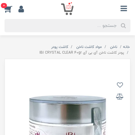
0
خانه
ناخن
مواد کاشت ناخن
کاشت پودر
پودر کاشت ناخن آی بی آی IBI CRYSTAL CLEAR 40gr