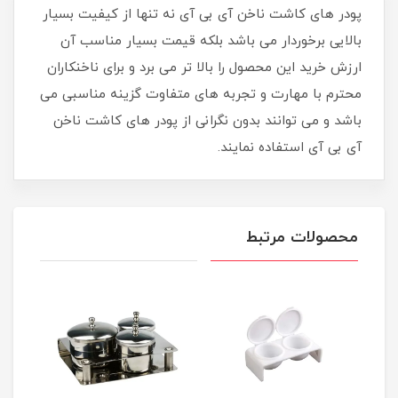
پودر های کاشت ناخن آی بی آی نه تنها از کیفیت بسیار
بالایی برخوردار می باشد بلکه قیمت بسیار مناسب آن
ارزش خرید این محصول را بالا تر می برد و برای ناخنکاران
محترم با مهارت و تجربه های متفاوت گزینه مناسبی می
باشد و می توانند بدون نگرانی از پودر های کاشت ناخن
آی بی آی استفاده نمایند.
محصولات مرتبط