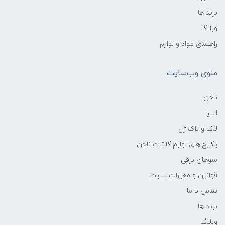
برند ها
وبلاگ
راهنمای مواد و لوازم
منوی وب‌سایت
ناخن
اسپا
لاک و لاک ژل
پکیج های لوازم کاشت ناخن
سوهان برقی
قوانین و مقررات سایت
تماس با ما
برند ها
وبلاگ