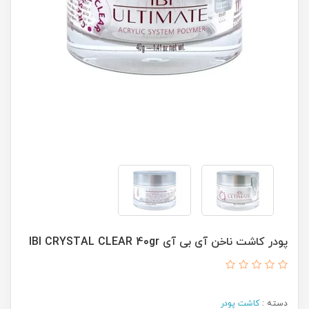
پودر کاشت ناخن آی بی آی IBI CRYSTAL CLEAR 40gr
دسته :
کاشت پودر