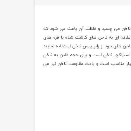
دف ناخن می چسبد و غلظت آن باعث می شود که
علاقه ای به ناخن های کاشت شده با فرم های
ناخن های خود از رابر بیس ناخن استفاده نمایند
 استراکچر ناخن است و برای حجم دادن به ناخن
یار مناسب است و باعث مقاومت ناخن نیز می