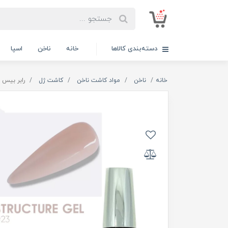
دسته‌بندی کالاها
خانه
ناخن
اسپا
خانه
ناخن
مواد کاشت ناخن
کاشت ژل
رابر بیس صورتی طبیعی 