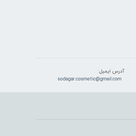
آدرس ایمیل:
sodagar.cosmetic@gmail.com