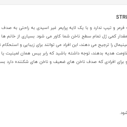
فرمر و تیپ ندارد و با یک لایه پرایمر غیر اسیدی به راحتی به ص
مقدار کمی ژل تمام سطح ناخن شما کاور می شود. بسیاری از خانم ها 
یمال را ترجیح می دهند، این افراد می توانند برای زیبایی و استحکام 
مقاومت هدیه بدهند، توجه داشته باشید که رابر بیس همان لمینیت یا
 برای افرادی که صدف ناخن های ضعیف و ناخن های شکننده دارد بس
ود.