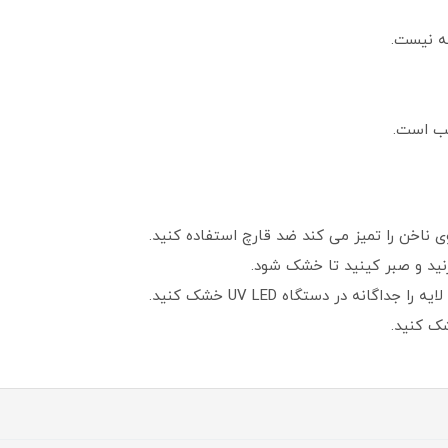
نه نیست.
سب است.
 ناخن را تمیز می کند ضد قارچ استفاده کنید.
بزنید و صبر کینید تا خشک شود.
اگانه در دستگاه UV LED خشک کنید.
شک کنید.