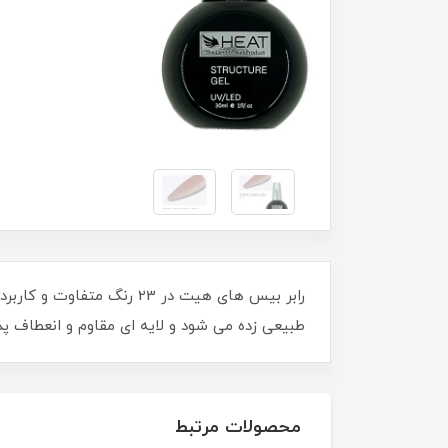
طبیعی زده می شود و لایه ای مقاوم و انعطاف پ
محصولات مرتبط