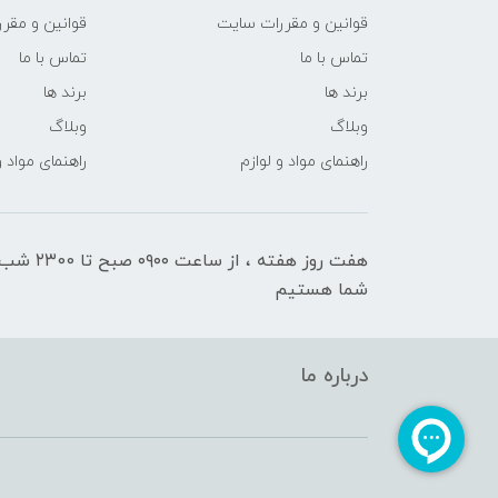
قوانین و مقررات سایت
قوانین و مقر
تماس با ما
تماس با ما
برند ها
برند ها
وبلاگ
وبلاگ
راهنمای مواد و لوازم
راهنمای مواد و
هفت روز هفته ، ا
شما هستیم
درباره ما