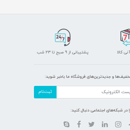
نی کالا
پشتیبانی از 9 صبح تا 23 شب
تخفیف‌ها و جدیدترین‌های فروشگاه ما باخبر شوید:
ثبت‌نام
ا در شبکه‌های اجتماعی دنبال کنید: