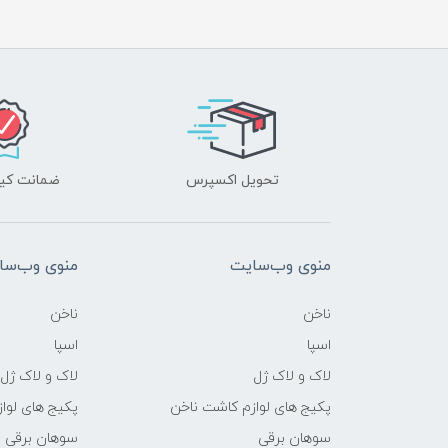
تحویل اکسپرس
ضمانت کیف
منوی وب‌سایت
منوی وب‌سا
ناخن
ناخن
اسپا
اسپا
لاک و لاک ژل
لاک و لاک ژل
پکیج های لوازم کاشت ناخن
پکیج های لوا
سوهان برقی
سوهان برقی