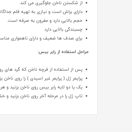
از شکستن ناخن جلوگیری می کند.
دارای براش است و نیازی به تهیه قلم جداگا
حجم بالایی دارد و مقرون به صرفه است.
چسبندگی بالایی دارد.
برای صدف ها ضعیف و دارای ناهمواری منا
مراحل استفاده از رابر بیس:
پس از استفاده از فرچه ناخن که گرد های روی
پرایمر ژل ( پرایمر غیر اسیدی ) را روی ناخن 
یک یا دو لایه رابر بیس روی ناخن بزنید و هر لایه را جد
تاپ ژل را در مرحله آخر روی ناخن بزنید و خ