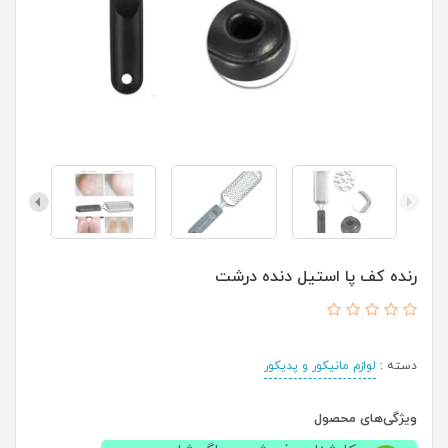
رنده کف پا استیل دنده درشت
دسته :
لوازم مانیکور و پدیکور
ویژگی‌های محصول