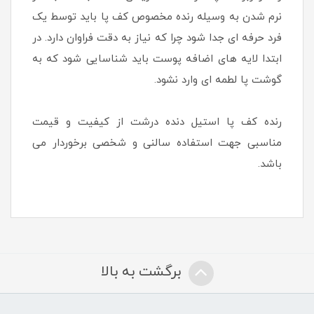
نرم شدن به وسیله رنده مخصوص کف پا باید توسط یک
فرد حرفه ای جدا شود چرا که نیاز به دقت فراوان دارد. در
ابتدا لایه های اضافه پوست باید شناسایی شود که به
گوشت پا لطمه ای وارد نشود.
رنده کف پا استیل دنده درشت از کیفیت و قیمت
مناسبی جهت استفاده سالنی و شخصی برخوردار می
باشد.
برگشت به بالا