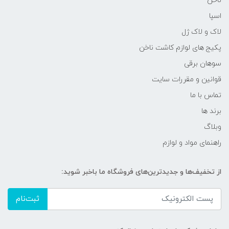
ناخن
اسپا
لاک و لاک ژل
پکیج های لوازم کاشت ناخن
سوهان برقی
قوانین و مقررات سایت
تماس با ما
برند ها
وبلاگ
راهنمای مواد و لوازم
از تخفیف‌ها و جدیدترین‌های فروشگاه ما باخبر شوید:
ثبت‌نام