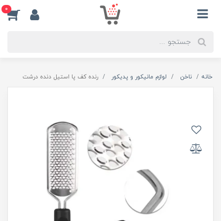
0
خانه
ناخن
لوازم مانیکور و پدیکور
رنده کف پا استیل دنده درشت