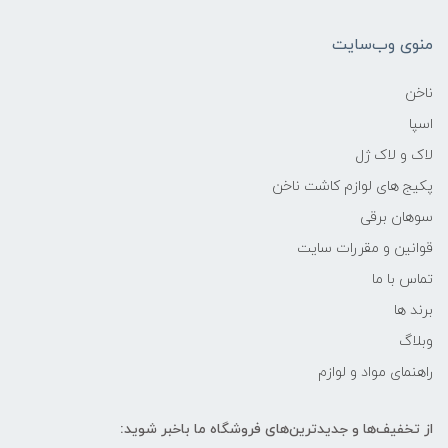
منوی وب‌سایت
ناخن
اسپا
لاک و لاک ژل
پکیج های لوازم کاشت ناخن
سوهان برقی
قوانین و مقررات سایت
تماس با ما
برند ها
وبلاگ
راهنمای مواد و لوازم
از تخفیف‌ها و جدیدترین‌های فروشگاه ما باخبر شوید: