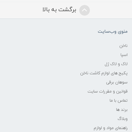
برگشت به بالا
منوی وب‌سایت
ناخن
اسپا
لاک و لاک ژل
پکیج های لوازم کاشت ناخن
سوهان برقی
قوانین و مقررات سایت
تماس با ما
برند ها
وبلاگ
راهنمای مواد و لوازم