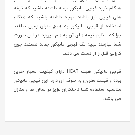
هنگام خرید قیچی مانیکور توجه داشته باشید که تیغه
های قیچی تیز باشند. توجه داشته باشید که هنگام
استفاده از قیچی مانیکور به هیچ عنوان زمین نیافتد
چرا که تنظیم تیغه های آن به هم میریزد. در این صورت
شما نیازمند تهیه یک قیچی مانیکور جدید هستید چون
کارایی قبل را از دست می دهد.
قیچی مانیکور هیت HEAT دارای کیفیت بسیار خوبی
بوده و قیمت مقرون به صرفه ای دارد. این قیچی مانیکور
مناسب استفاده شما ناخنکاران عزیز در سالن ها و منازل
می باشد.