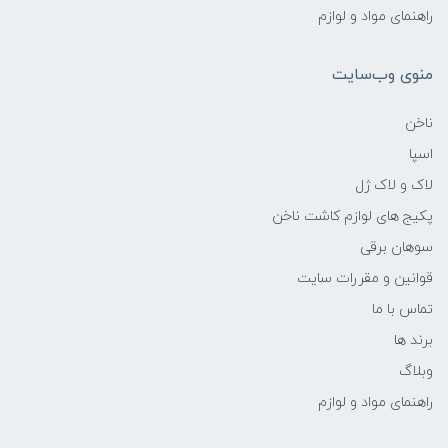
راهنمای مواد و لوازم
منوی وب‌سایت
ناخن
اسپا
لاک و لاک ژل
پکیج های لوازم کاشت ناخن
سوهان برقی
قوانین و مقررات سایت
تماس با ما
برند ها
وبلاگ
راهنمای مواد و لوازم