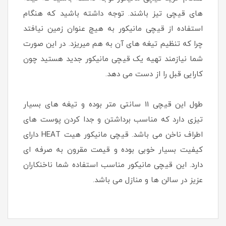
های قیچی تیز باشند. توجه داشته باشید که هنگام
استفاده از قیچی مانیکور به هیچ عنوان زمین نیافتد
چرا که تنظیم تیغه های آن به هم میریزد. در این صورت
شما نیازمند تهیه یک قیچی مانیکور جدید هستید چون
کارایی قبل را از دست می دهد.
طول این قیچی 11 سانتی متر بوده و تیغه های بسیار
تیزی دارد که مناسب برداشتن و جدا کردن پوست های
اطراف ناخن می باشد. قیچی مانیکور هیت HEAT دارای
کیفیت بسیار خوبی بوده و قیمت مقرون به صرفه ای
دارد. این قیچی مانیکور مناسب استفاده شما ناخنکاران
عزیز در سالن ها و منازل می باشد.