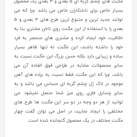
مگنت های چشم گربه ای 5 بعدی و 3 بعدی یک محصول
بسیار خاص برای ناخنکاران خاص می باشد چرا که می
توانند جدید ترین و متنوع ترین طرح های 3 بعدی و 5
بعدی را با استفاده از این مگنت روی ناخن مشتری بنا به
خلاقیت خود ایجاد کرده و مشتری های منحصر به فرد
خود را داشته باشند، این مگنت نه تنها ظاهر بسیار
ساده و زیبایی دارد بلکه حسن بزرگ این مگنت نسبت به
سایر محصولات مشابه در طراحی فوق العاده آن می
باشد، چرا که این مگنت فقط نسبت به براده های آهن
موجود در لاک ژل چشم گربه ای حساس می باشد و به
سایر وسایل فلزی روی میز شما متصل نمیشود. می
توانید از هر دو وجه در دو سر این مگنت ها طرح های
مختلفی را ایجاد نمایید، در اصل می توان گفت چهار
مگنت مختلف در یک محصول گنجانده شده است.