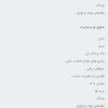
وبلاگ
راهنمای مواد و لوازم
منوی وب‌سایت
ناخن
اسپا
لاک و لاک ژل
پکیج های لوازم کاشت ناخن
سوهان برقی
قوانین و مقررات سایت
تماس با ما
برند ها
وبلاگ
راهنمای مواد و لوازم