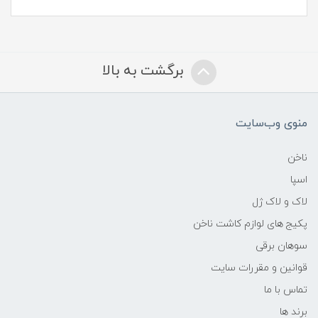
برگشت به بالا
منوی وب‌سایت
ناخن
اسپا
لاک و لاک ژل
پکیج های لوازم کاشت ناخن
سوهان برقی
قوانین و مقررات سایت
تماس با ما
برند ها