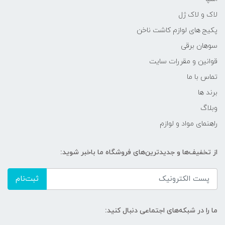
لاک و لاک ژل
پکیج های لوازم کاشت ناخن
سوهان برقی
قوانین و مقررات سایت
تماس با ما
برند ها
وبلاگ
راهنمای مواد و لوازم
از تخفیف‌ها و جدیدترین‌های فروشگاه ما باخبر شوید:
ثبت‌نام
ما را در شبکه‌های اجتماعی دنبال کنید: