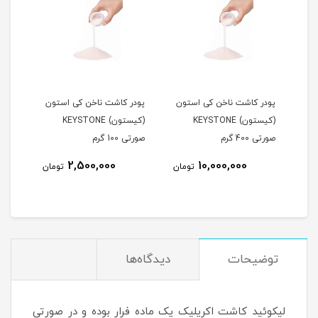
ون
پودر کاشت ناخن کی استون
پودر کاشت ناخن کی استون
پودر
(کیستون) KEYSTONE
(کیستون) KEYSTONE
صورتی 400 گرم
صورتی 100 گرم
صورتی 0
2,500,000
10,000,000
مان
تومان
تومان
توضیحات
دیدگاه‌ها
لیکوئید کاشت اکریلیک یک ماده فرار بوده و در صورتی