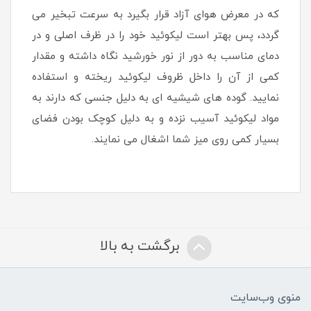
که در معرض هوای آزاد قرار بگیرد به سرعت تبخیر می
گردد، پس بهتر است لیکوئید خود را در ظرف اصلی و در
دمای مناسب به دور از نور خورشید نگاه داشته و مقدار
کمی از آن را داخل ظروف لیکوئید ریخته و استفاده
نمایید. گوده های شیشیه ای به دلیل جنسی که دارند به
مواد لیکوئید آسیب نزده و به دلیل کوچک بودن فضای
بسیار کمی روی میز شما اشغال می نمایند.
برگشت به بالا
منوی وب‌سایت