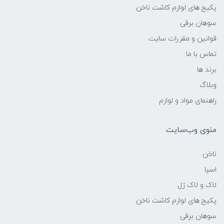
پکیج های لوازم کاشت ناخن
سوهان برقی
قوانین و مقررات سایت
تماس با ما
برند ها
وبلاگ
راهنمای مواد و لوازم
منوی وب‌سایت
ناخن
اسپا
لاک و لاک ژل
پکیج های لوازم کاشت ناخن
سوهان برقی