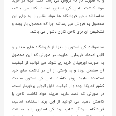
و به صورت باز به فروش می رسد. نکته مهم در خرید
مواد کاشت ناخن کی استون اصالت کالا می باشد،
متاسفانه برخی فروشگاه ها مواد تقلبی را به جای این
محصول به فروش می رسانند چرا که محصول باز بوده و
تشخیص آن برای ناخن کاران دشوار می باشد.
محصولات کی استون را تنها از فروشگاه های معتبر و
قابل اعتماد خریداری نمایید، در صورتی که این محصول
به صورت اورجینال خریداری شوند می توانید از کیفیت
آن مطمئن بوده و به راحتی از آن در کاشت های خود
استفاده نمایید. پودر کاشت ناخن کی استون ساخت
کشور آمریکا بوده و از کیفیت قابل قبولی برخوردار است،
در صورتی که قصد دارید هزینه مواد کاشت ناخن را
کاهش دهید می توانید از این برند استفاده نمایید،
فروشگاه سوداگر شاپ برند کی استون را با ضمانت