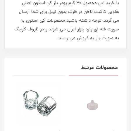
با خرید این محصول 30 گرم پودر باز کی استون اصلی
هلویی کاشت ناخن در ظرف بدون لیبل برای شما ارسال
می گردد. توجه داشته باشید محصولات کی استون به
صورت فله ای وارد بازار ایران می شوند و در ظروف کوچک
به صورت باز به فروش می رسند.
محصولات مرتبط