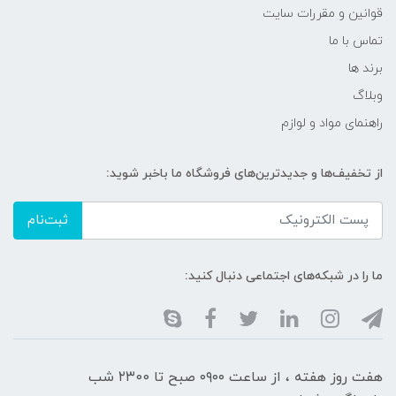
قوانین و مقررات سایت
تماس با ما
برند ها
وبلاگ
راهنمای مواد و لوازم
از تخفیف‌ها و جدیدترین‌های فروشگاه ما باخبر شوید:
ثبت‌نام
ما را در شبکه‌های اجتماعی دنبال کنید:
هفت روز هفته ، از ساعت ۰۹۰۰ صبح تا ۲۳00 شب