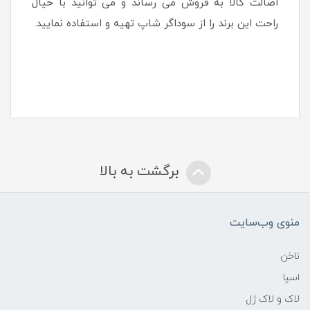
اصالت کالا به فروش می رساند و می توانید با خیال
راحت این برند را از سوداگر شاپ تهیه و استفاده نمایید.
برگشت به بالا
منوی وب‌سایت
ناخن
اسپا
لاک و لاک ژل