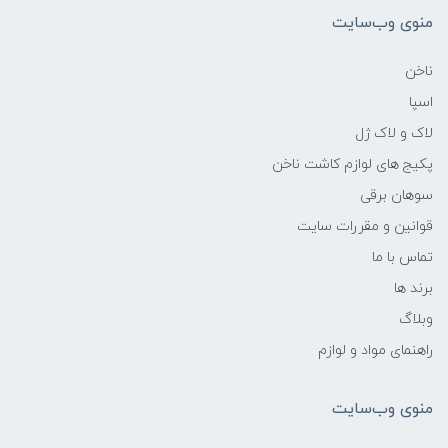
منوی وب‌سایت
ناخن
اسپا
لاک و لاک ژل
پکیج های لوازم کاشت ناخن
سوهان برقی
قوانین و مقررات سایت
تماس با ما
برند ها
وبلاگ
راهنمای مواد و لوازم
منوی وب‌سایت