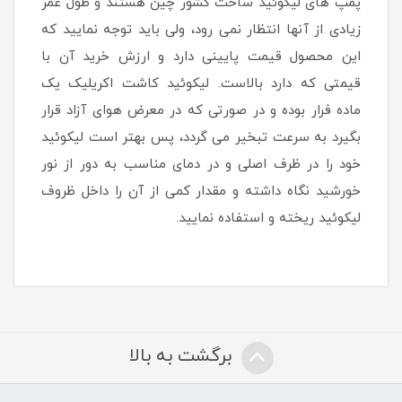
پمپ های لیکوئید ساخت کشور چین هستند و طول عمر
زیادی از آنها انتظار نمی رود، ولی باید توجه نمایید که
این محصول قیمت پایینی دارد و ارزش خرید آن با
قیمتی که دارد بالاست. لیکوئید کاشت اکریلیک یک
ماده فرار بوده و در صورتی که در معرض هوای آزاد قرار
بگیرد به سرعت تبخیر می گردد، پس بهتر است لیکوئید
خود را در ظرف اصلی و در دمای مناسب به دور از نور
خورشید نگاه داشته و مقدار کمی از آن را داخل ظروف
لیکوئید ریخته و استفاده نمایید.
برگشت به بالا