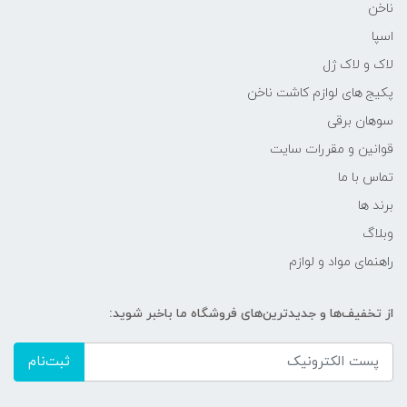
ناخن
اسپا
لاک و لاک ژل
پکیج های لوازم کاشت ناخن
سوهان برقی
قوانین و مقررات سایت
تماس با ما
برند ها
وبلاگ
راهنمای مواد و لوازم
از تخفیف‌ها و جدیدترین‌های فروشگاه ما باخبر شوید:
ثبت‌نام