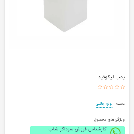
پمپ لیکوئید
دسته :
لوازم جانبی
ویژگی‌های محصول
کارشناس فروش سوداگر شاپ