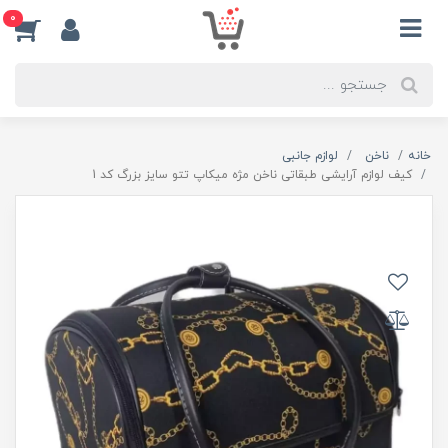
0
خانه
ناخن
لوازم جانبی
کیف لوازم آرایشی طبقاتی ناخن مژه میکاپ تتو سایز بزرگ کد 1