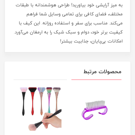
به میز آرایشی خود بیاورید! طراحی هوشمندانه با طبقات
مختلف، فضای کافی برای تمامی وسایل شما فراهم
می‌کند. مناسب برای سفر و استفاده روزانه. این کیف با
کیفیت برتر خود، دوام و سبک شیک را به ارمغان می‌آورد.
امکانات بی‌پایان، جذابیت بیشتر!
محصولات مرتبط