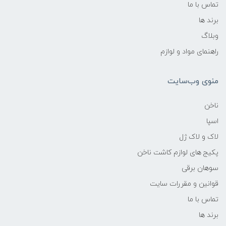
تماس با ما
برند ها
وبلاگ
راهنمای مواد و لوازم
منوی وب‌سایت
ناخن
اسپا
لاک و لاک ژل
پکیج های لوازم کاشت ناخن
سوهان برقی
قوانین و مقررات سایت
تماس با ما
برند ها