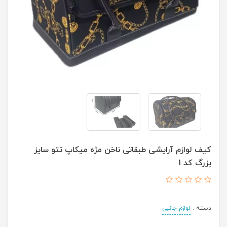
کیف لوازم آرایشی طبقاتی ناخن مژه میکاپ تتو سایز
بزرگ کد 1
دسته :
لوازم جانبی