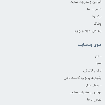
قوانین و مقررات سایت
تماس با ما
برند ها
وبلاگ
راهنمای مواد و لوازم
منوی وب‌سایت
ناخن
اسپا
لاک و لاک ژل
پکیج های لوازم کاشت ناخن
سوهان برقی
قوانین و مقررات سایت
تماس با ما