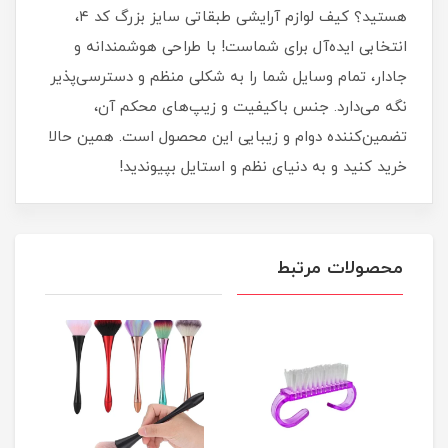
هستید؟ کیف لوازم آرایشی طبقاتی سایز بزرگ کد ۴،
انتخابی ایده‌آل برای شماست! با طراحی هوشمندانه و
جادار، تمام وسایل شما را به شکلی منظم و دسترسی‌پذیر
نگه می‌دارد. جنس باکیفیت و زیپ‌های محکم آن،
تضمین‌کننده دوام و زیبایی این محصول است. همین حالا
خرید کنید و به دنیای نظم و استایل بپیوندید!
محصولات مرتبط