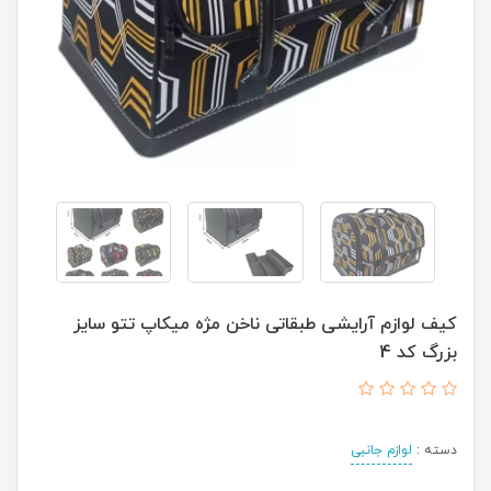
کیف لوازم آرایشی طبقاتی ناخن مژه میکاپ تتو سایز
بزرگ کد 4
دسته :
لوازم جانبی